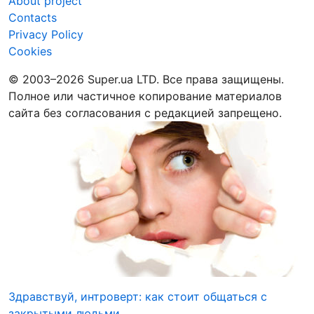
About project
Contacts
Privacy Policy
Cookies
© 2003–2026 Super.ua LTD. Все права защищены.
Полное или частичное копирование материалов
сайта без согласования с редакцией запрещено.
Здравствуй, интроверт: как стоит общаться с
закрытыми людьми