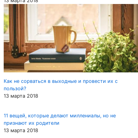
13 марта 2018
Как не сорваться в выходные и провести их с
пользой?
13 марта 2018
11 вещей, которые делают миллениалы, но не
признают их родители
13 марта 2018