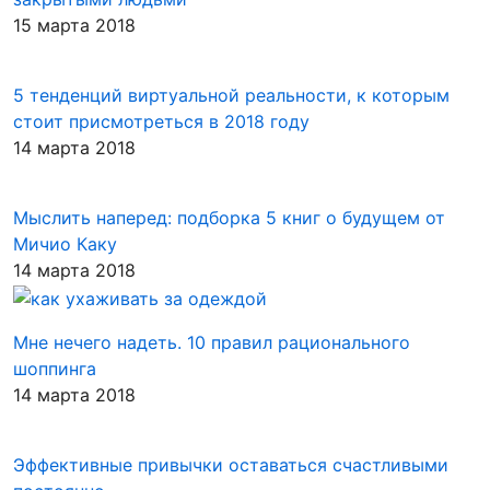
15 марта 2018
5 тенденций виртуальной реальности, к которым
стоит присмотреться в 2018 году
14 марта 2018
Мыслить наперед: подборка 5 книг о будущем от
Мичио Каку
14 марта 2018
Мне нечего надеть. 10 правил рационального
шоппинга
14 марта 2018
Эффективные привычки оставаться счастливыми