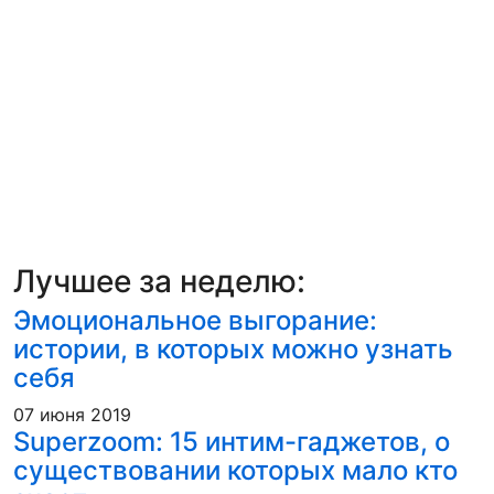
Лучшее за неделю:
Эмоциональное выгорание:
истории, в которых можно узнать
себя
07 июня 2019
Superzoom: 15 интим-гаджетов, о
существовании которых мало кто