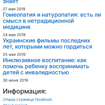
знает
27 мая 2019
Гомеопатия и натуропатия: есть ли
смысл в нетрадиционной
медицине
24 мая 2019
Украинские фильмы последних
лет, которыми можно гордиться
25 мая 2019
Инклюзивное воспитание: как
помочь ребенку воспринимать
детей с инвалидностью
30 июня 2019
Информация:
Наша страница facebook