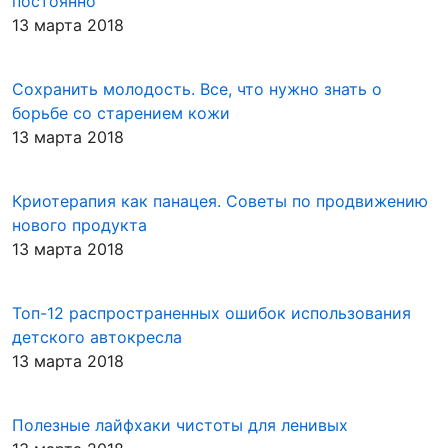
постоянно
13 марта 2018
Сохранить молодость. Все, что нужно знать о
борьбе со старением кожи
13 марта 2018
Криотерапия как панацея. Советы по продвижению
нового продукта
13 марта 2018
Топ-12 распространенных ошибок использования
детского автокресла
13 марта 2018
Полезные лайфхаки чистоты для ленивых