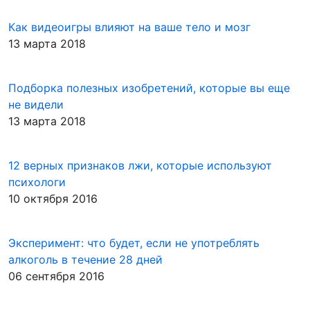
Как видеоигры влияют на ваше тело и мозг
13 марта 2018
Подборка полезных изобретений, которые вы еще
не видели
13 марта 2018
12 верных признаков лжи, которые используют
психологи
10 октября 2016
Эксперимент: что будет, если не употреблять
алкоголь в течение 28 дней
06 сентября 2016