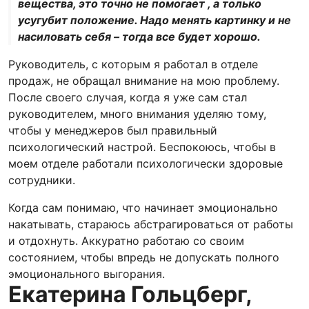
вещества, это точно не помогает , а только
усугубит положение. Надо менять картинку и не
насиловать себя – тогда все будет хорошо.
Руководитель, с которым я работал в отделе
продаж, не обращал внимание на мою проблему.
После своего случая, когда я уже сам стал
руководителем, много внимания уделяю тому,
чтобы у менеджеров был правильный
психологический настрой. Беспокоюсь, чтобы в
моем отделе работали психологически здоровые
сотрудники.
Когда сам понимаю, что начинает эмоционально
накатывать, стараюсь абстрагироваться от работы
и отдохнуть. Аккуратно работаю со своим
состоянием, чтобы впредь не допускать полного
эмоционального выгорания.
Екатерина Гольцберг,