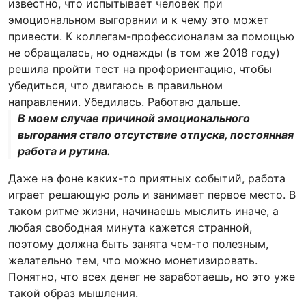
известно, что испытывает человек при
эмоциональном выгорании и к чему это может
привести. К коллегам-профессионалам за помощью
не обращалась, но однажды (в том же 2018 году)
решила пройти тест на профориентацию, чтобы
убедиться, что двигаюсь в правильном
направлении. Убедилась. Работаю дальше.
В моем случае причиной эмоционального
выгорания стало отсутствие отпуска, постоянная
работа и рутина.
Даже на фоне каких-то приятных событий, работа
играет решающую роль и занимает первое место. В
таком ритме жизни, начинаешь мыслить иначе, а
любая свободная минута кажется странной,
поэтому должна быть занята чем-то полезным,
желательно тем, что можно монетизировать.
Понятно, что всех денег не заработаешь, но это уже
такой образ мышления.