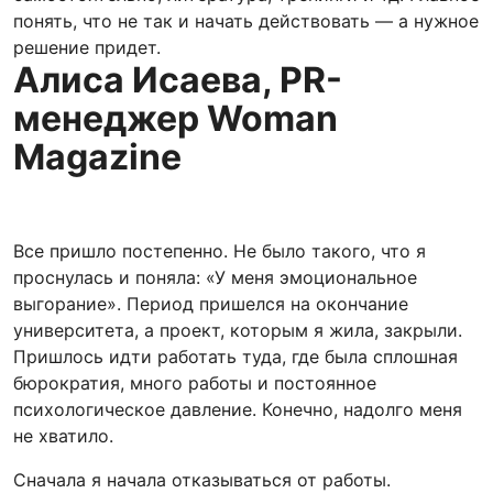
понять, что не так и начать действовать — а нужное
решение придет.
Алиса Исаева, PR-
менеджер Woman
Magazine
Все пришло постепенно. Не было такого, что я
проснулась и поняла: «У меня эмоциональное
выгорание». Период пришелся на окончание
университета, а проект, которым я жила, закрыли.
Пришлось идти работать туда, где была сплошная
бюрократия, много работы и постоянное
психологическое давление. Конечно, надолго меня
не хватило.
Сначала я начала отказываться от работы.