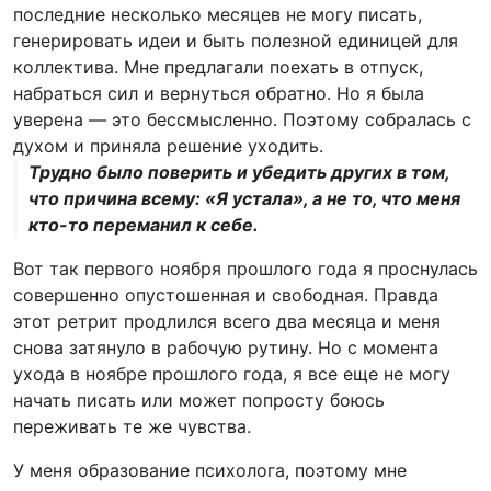
последние несколько месяцев не могу писать,
генерировать идеи и быть полезной единицей для
коллектива. Мне предлагали поехать в отпуск,
набраться сил и вернуться обратно. Но я была
уверена — это бессмысленно. Поэтому собралась с
духом и приняла решение уходить.
Трудно было поверить и убедить других в том,
что причина всему: «Я устала», а не то, что меня
кто-то переманил к себе.
Вот так первого ноября прошлого года я проснулась
совершенно опустошенная и свободная. Правда
этот ретрит продлился всего два месяца и меня
снова затянуло в рабочую рутину. Но с момента
ухода в ноябре прошлого года, я все еще не могу
начать писать или может попросту боюсь
переживать те же чувства.
У меня образование психолога, поэтому мне