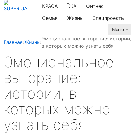
КРАСА
ЇЖА
Фитнес
Семья
Жизнь
Спецпроекты
Меню
Эмоциональное выгорание: истории,
Главная
›
Жизнь
›
в которых можно узнать себя
Эмоциональное
выгорание:
истории, в
которых можно
узнать себя