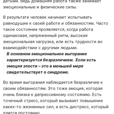
детьми. Ведь домашняя работа также занимает
эмоциональные и физические силы.
В результате человек начинает испытывать
равнодушие к своей работе и обязанностям. Часто
такое состояние проявляется, когда работа
одинаковая, напряженный ритм, высокая
эмоциональная нагрузка, или есть трудности во
взаимодействии с другими людьми.
В основном эмоциональное выгорание
характеризуется безразличием. Если есть
эмоция злости – это в меньшей мере
свидетельствует о синдроме.
Во время выгорания наблюдается безразличие к
своим обязанностям. Это тоже эмоция, которая
очень близка к депрессивному состоянию. Есть
точечный стресс, который вызывает повышение
каких-то жизненных сил, а есть дистресс, который
длится постоянно.