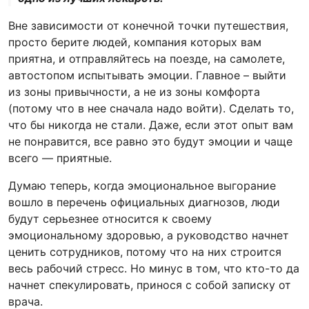
Вне зависимости от конечной точки путешествия,
просто берите людей, компания которых вам
приятна, и отправляйтесь на поезде, на самолете,
автостопом испытывать эмоции. Главное – выйти
из зоны привычности, а не из зоны комфорта
(потому что в нее сначала надо войти). Сделать то,
что бы никогда не стали. Даже, если этот опыт вам
не понравится, все равно это будут эмоции и чаще
всего — приятные.
Думаю теперь, когда эмоциональное выгорание
вошло в перечень официальных диагнозов, люди
будут серьезнее относится к своему
эмоциональному здоровью, а руководство начнет
ценить сотрудников, потому что на них строится
весь рабочий стресс. Но минус в том, что кто-то да
начнет спекулировать, принося с собой записку от
врача.