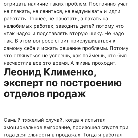
отрицать наличие таких проблем. Постоянно учат
не плакать, не лениться, не выдумывать и идти
работать. Точнее, не работать, а пахать на
нелюбимых работах, заводить детей потому что
«так надо» и подставлять вторую щеку. Не надо
так. В этом вопросе стоит прислушиваться к
самому себе и искать решение проблемы. Потому
что оглянуться не успеешь, как поймешь, что был
несчастлив все это время. А жизнь проходит.
Леонид Клименко,
эксперт по построению
отделов продаж
Самый тяжелый случай, когда я испытал
эмоциональное выгорание, произошел спустя три
года деятельности в продажах. Тогда я работал