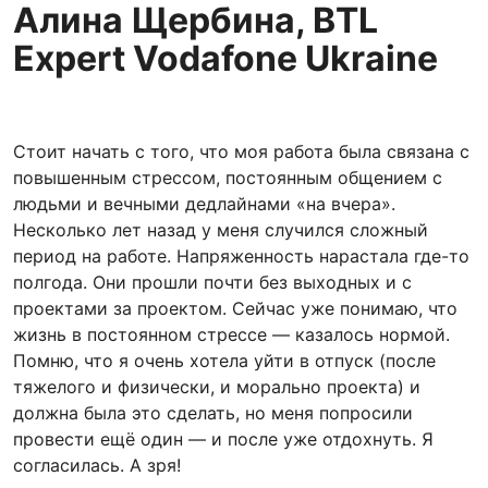
Алина Щербина, BTL
Expert Vodafone Ukraine
Стоит начать с того, что моя работа была связана с
повышенным стрессом, постоянным общением с
людьми и вечными дедлайнами «на вчера».
Несколько лет назад у меня случился сложный
период на работе. Напряженность нарастала где-то
полгода. Они прошли почти без выходных и с
проектами за проектом. Сейчас уже понимаю, что
жизнь в постоянном стрессе — казалось нормой.
Помню, что я очень хотела уйти в отпуск (после
тяжелого и физически, и морально проекта) и
должна была это сделать, но меня попросили
провести ещё один — и после уже отдохнуть. Я
согласилась. А зря!