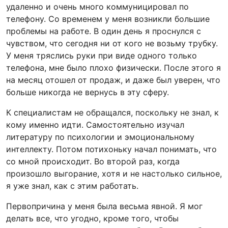
удаленно и очень много коммуницировал по
телефону. Со временем у меня возникли большие
проблемы на работе. В один день я проснулся с
чувством, что сегодня ни от кого не возьму трубку.
У меня тряслись руки при виде одного только
телефона, мне было плохо физически. После этого я
на месяц отошел от продаж, и даже был уверен, что
больше никогда не вернусь в эту сферу.
К специалистам не обращался, поскольку не знал, к
кому именно идти. Самостоятельно изучал
литературу по психологии и эмоциональному
интеллекту. Потом потихоньку начал понимать, что
со мной происходит. Во второй раз, когда
произошло выгорание, хотя и не настолько сильное,
я уже знал, как с этим работать.
Первопричина у меня была весьма явной. Я мог
делать все, что угодно, кроме того, чтобы