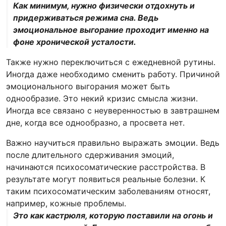
Как минимум, нужно физически отдохнуть и
придерживаться режима сна. Ведь
эмоциональное выгорание проходит именно на
фоне хронической усталости.
Также нужно переключиться с ежедневной рутины.
Иногда даже необходимо сменить работу. Причиной
эмоционального выгорания может быть
однообразие. Это некий кризис смысла жизни.
Иногда все связано с неуверенностью в завтрашнем
дне, когда все однообразно, а просвета нет.
Важно научиться правильно выражать эмоции. Ведь
после длительного сдерживания эмоций,
начинаются психосоматические расстройства. В
результате могут появиться реальные болезни. К
таким психосоматическим заболеваниям относят,
например, кожные проблемы.
Это как кастрюля, которую поставили на огонь и