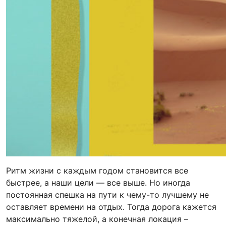
Ритм жизни с каждым годом становится все
быстрее, а наши цели — все выше. Но иногда
постоянная спешка на пути к чему-то лучшему не
оставляет времени на отдых. Тогда дорога кажется
максимально тяжелой, а конечная локация –