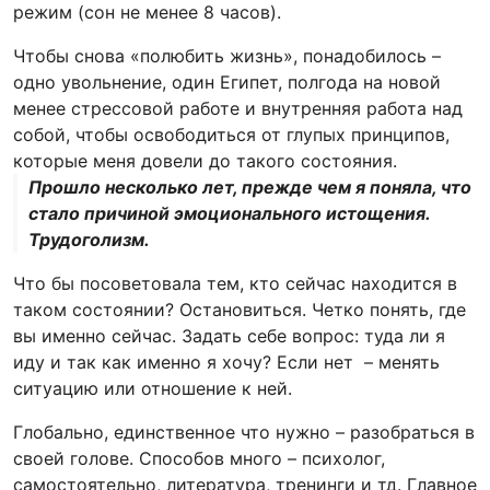
режим (сон не менее 8 часов).
Чтобы снова «полюбить жизнь», понадобилось –
одно увольнение, один Египет, полгода на новой
менее стрессовой работе и внутренняя работа над
собой, чтобы освободиться от глупых принципов,
которые меня довели до такого состояния.
Прошло несколько лет, прежде чем я поняла, что
стало причиной эмоционального истощения.
Трудоголизм.
Что бы посоветовала тем, кто сейчас находится в
таком состоянии? Остановиться. Четко понять, где
вы именно сейчас. Задать себе вопрос: туда ли я
иду и так как именно я хочу? Если нет – менять
ситуацию или отношение к ней.
Глобально, единственное что нужно – разобраться в
своей голове. Способов много – психолог,
самостоятельно, литература, тренинги и тд. Главное