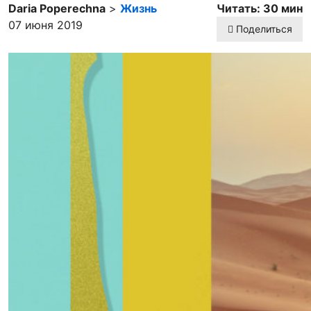
Daria Poperechna
>
Жизнь
Читать: 30 мин
07 июня 2019
Поделиться