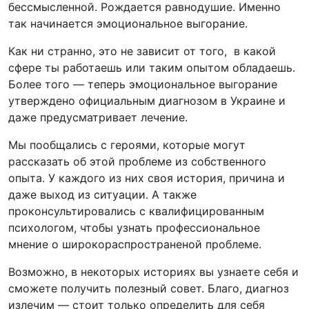
бессмысленной. Рождается равнодушие. Именно
так начинается эмоциональное выгорание.
Как ни странно, это не зависит от того, в какой
сфере ты работаешь или таким опытом обладаешь.
Более того — теперь эмоциональное выгорание
утверждено официальным диагнозом в Украине и
даже предусматривает лечение.
Мы пообщались с героями, которые могут
рассказать об этой проблеме из собственного
опыта. У каждого из них своя история, причина и
даже выход из ситуации. А также
проконсультировались с квалифицированным
психологом, чтобы узнать профессиональное
мнение о широкораспространеной проблеме.
Возможно, в некоторых историях вы узнаете себя и
сможете получить полезный совет. Благо, диагноз
излечим — стоит только определить для себя