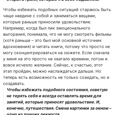
Чтобы избежать подобных ситуаций стараюсь быть
чаще наедине с собой и заниматься вещами,
которые раньше приносили удовольствие.
Например, когда был пик эмоционального
выгорания, понимала, что не могу смотреть фильмы
(хотя раньше – это был мой основной источник
вдохновения) и читать книги, потому что просто не
могу сконцентрироваться на сюжете. Если сначала
у меня на это просто не хватало времени, потом и
вовсе исчезло желание. Сейчас, к счастью, этот
этап пройден, можно наслаждаться дальше. Но
теперь есть возможность не только созидать, но и
создавать.
Чтобы избежать подобного состояния, советую
не терять себя и всегда оставлять время для
занятий, которые приносят удовольствие. И,
конечно, путешествия. Смена картинки за окном –
одно из лучших лекарств.