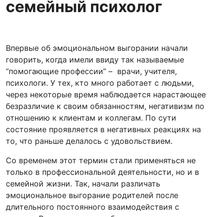
семейный психолог
Впервые об эмоциональном выгорании начали
говорить, когда имели ввиду так называемые
“помогающие профессии” – врачи, учителя,
психологи. У тех, кто много работает с людьми,
через некоторые время наблюдается нарастающее
безразличие к своим обязанностям, негативизм по
отношению к клиентам и коллегам. По сути
состояние проявляется в негативных реакциях на
то, что раньше делалось с удовольствием.
Со временем этот термин стали применяться не
только в профессиональной деятельности, но и в
семейной жизни. Так, начали различать
эмоциональное выгорание родителей после
длительного постоянного взаимодействия с