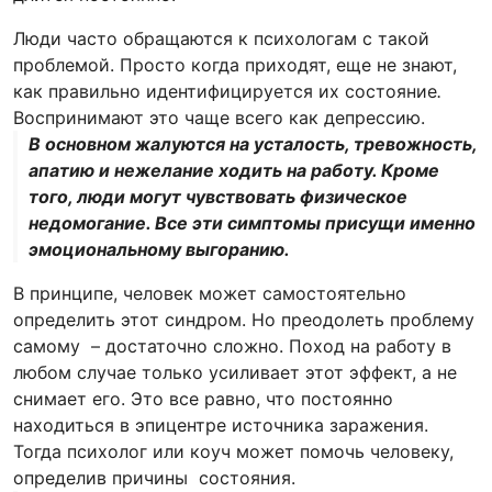
Люди часто обращаются к психологам с такой
проблемой. Просто когда приходят, еще не знают,
как правильно идентифицируется их состояние
.
Воспринимают это чаще всего как депрессию.
В основном жалуются на усталость, тревожность,
апатию и нежелание ходить на работу. Кроме
того, люди могут чувствовать физическое
недомогание. Все эти симптомы присущи именно
эмоциональному выгоранию.
В принципе, человек может самостоятельно
определить этот синдром. Но преодолеть проблему
самому – достаточно сложно. Поход на работу в
любом случае только усиливает этот эффект, а не
снимает его. Это все равно, что постоянно
находиться в эпицентре источника заражения.
Тогда психолог или коуч может помочь человеку,
определив причины состояния.