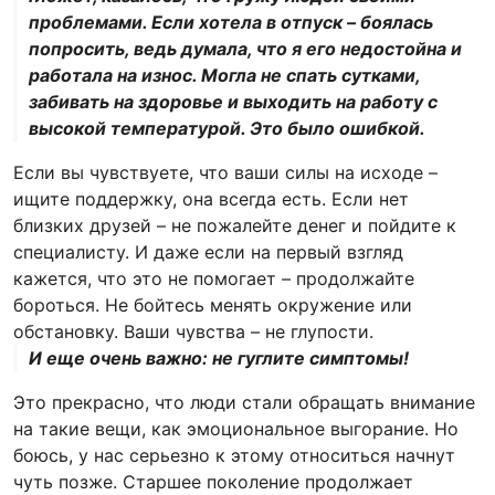
проблемами. Если хотела в отпуск – боялась
попросить, ведь думала, что я его недостойна и
работала на износ. Могла не спать сутками,
забивать на здоровье и выходить на работу с
высокой температурой. Это было ошибкой.
Если вы чувствуете, что ваши силы на исходе –
ищите поддержку, она всегда есть. Если нет
близких друзей – не пожалейте денег и пойдите к
специалисту. И даже если на первый взгляд
кажется, что это не помогает – продолжайте
бороться. Не бойтесь менять окружение или
обстановку. Ваши чувства – не глупости.
И еще очень важно: не гуглите симптомы!
Это прекрасно, что люди стали обращать внимание
на такие вещи, как эмоциональное выгорание. Но
боюсь, у нас серьезно к этому относиться начнут
чуть позже. Старшее поколение продолжает