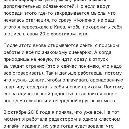
дополнительных обязанностей. Но если вдруг
посреди этого где-то закрадывается мысль, что
началась стагнация, то сразу: «Конечно, не ради
этого я переезжала в Киев, чтобы похоронить себя
в офисе в свои 20 с хвостиком лет».
После этого вновь открываются сайты с поиском
работы и всё по знакомому сценарию. А когда
приходишь на новую, то идти сразу в отпуск
выглядит странно (это я сейчас понимаю, что надо
все оговаривать). Так и дальше работаешь, потому
что нужны деньги, чтобы оплачивать арендованную
квартиру, содержать себя и свои прихоти. Поэтому
снова единственной радостью становится новое
поле деятельности и очередной круг знакомств.
В октябре 2018 года я поняла, что уже всё. На тот
момент я работала редактором в одном классном
онлайн-издании, но уже тогда чувствовала, что