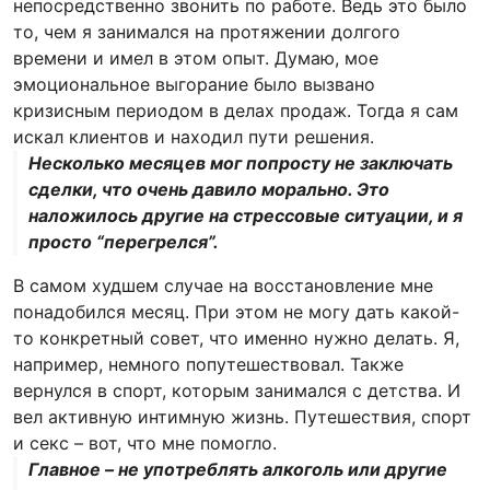
непосредственно звонить по работе. Ведь это было
то, чем я занимался на протяжении долгого
времени и имел в этом опыт. Думаю, мое
эмоциональное выгорание было вызвано
кризисным периодом в делах продаж. Тогда я сам
искал клиентов и находил пути решения.
Несколько месяцев мог попросту не заключать
сделки, что очень давило морально. Это
наложилось другие на стрессовые ситуации, и я
просто “перегрелся”.
В самом худшем случае на восстановление мне
понадобился месяц. При этом не могу дать какой-
то конкретный совет, что именно нужно делать. Я,
например, немного попутешествовал. Также
вернулся в спорт, которым занимался с детства. И
вел активную интимную жизнь. Путешествия, спорт
и секс – вот, что мне помогло.
Главное – не употреблять алкоголь или другие