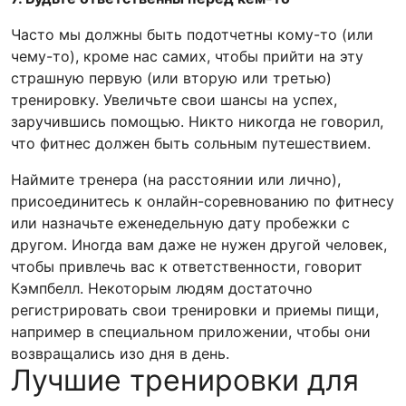
Часто мы должны быть подотчетны кому-то (или
чему-то), кроме нас самих, чтобы прийти на эту
страшную первую (или вторую или третью)
тренировку. Увеличьте свои шансы на успех,
заручившись помощью. Никто никогда не говорил,
что фитнес должен быть сольным путешествием.
Наймите тренера (на расстоянии или лично),
присоединитесь к онлайн-соревнованию по фитнесу
или назначьте еженедельную дату пробежки с
другом. Иногда вам даже не нужен другой человек,
чтобы привлечь вас к ответственности, говорит
Кэмпбелл. Некоторым людям достаточно
регистрировать свои тренировки и приемы пищи,
например в специальном приложении, чтобы они
возвращались изо дня в день.
Лучшие тренировки для