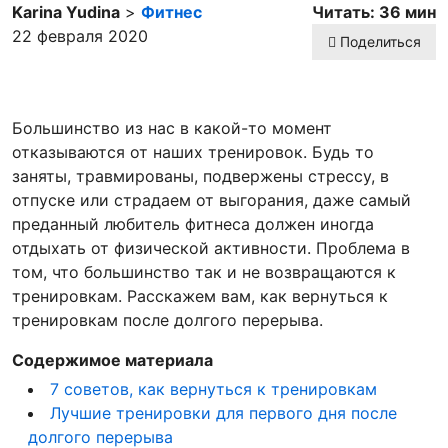
Karina Yudina
>
Фитнес
Читать: 36 мин
22 февраля 2020
Поделиться
Большинство из нас в какой-то момент
отказываются от наших тренировок. Будь то
заняты, травмированы, подвержены стрессу, в
отпуске или страдаем от выгорания, даже самый
преданный любитель фитнеса должен иногда
отдыхать от физической активности. Проблема в
том, что большинство так и не возвращаются к
тренировкам. Расскажем вам, как вернуться к
тренировкам после долгого перерыва.
Содержимое материала
7 советов, как вернуться к тренировкам
Лучшие тренировки для первого дня после
долгого перерыва