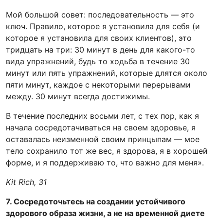
Мой большой совет: последовательность — это
ключ. Правило, которое я установила для себя (и
которое я установила для своих клиентов), это
тридцать на три: 30 минут в день для какого-то
вида упражнений, будь то ходьба в течение 30
минут или пять упражнений, которые длятся около
пяти минут, каждое с некоторыми перерывами
между. 30 минут всегда достижимы.
В течение последних восьми лет, с тех пор, как я
начала сосредотачиваться на своем здоровье, я
оставалась неизменной своим принцыпам — мое
тело сохранило тот же вес, я здорова, я в хорошей
форме, и я поддерживаю то, что важно для меня».
Kit Rich, 31
7. Сосредоточьтесь на создании устойчивого
здорового образа жизни, а не на временной диете