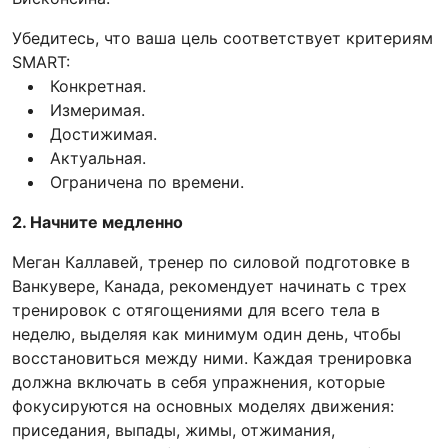
Убедитесь, что ваша цель соответствует критериям
SMART:
Конкретная.
Измеримая.
Достижимая.
Актуальная.
Ограничена по времени.
2. Начните медленно
Меган Каллавей, тренер по силовой подготовке в
Ванкувере, Канада, рекомендует начинать с трех
тренировок с отягощениями для всего тела в
неделю, выделяя как минимум один день, чтобы
восстановиться между ними. Каждая тренировка
должна включать в себя упражнения, которые
фокусируются на основных моделях движения:
приседания, выпады, жимы, отжимания,