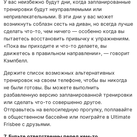
У вас неизбежно будут дни, когда запланированные
тренировки будут неуправляемыми или
непривлекательными. В эти дни у вас может
возникнуть соблазн сесть на диван, но всегда лучше
сделать что-то, чем ничего — особенно когда вы
пытаетесь восстановить привычку к упражнениям.
«Пока вы приходите и что-то делаете, вы
движетесь в правильном направлении», — говорит
Кэмпбелл.
Держите список возможных альтернативных
тренировок на своем телефоне, чтобы вы никогда
не были готовы. Вы можете выполнить
разбавленную версию запланированной тренировки
или сделать что-то совершенно другое.
Отправьтесь на велосипедную прогулку, поплавайте
в общественном бассейне или поиграйте в Ultimate
Frisbee с друзьями.
7. Будьте ответственны перед кем-то