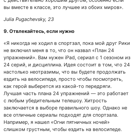
вы вместе в классе, это лучшее из обоих миров».
Julia Pugachevsky, 23
9. Отвлекайтесь, если нужно
«Я никогда не ходил в спортзал, пока мой друг Рики
не включил меня в то, что он назвал «План 24
упражнений». Вам нужен iPad, сериал с 1 сезоном из
24 серий, и дисциплина. Идея состоит в том, что 24
настолько неотразимы, что вы будете продолжать
ездить на велосипеде, просто чтобы посмотреть,
как герой выберется из какой-то передряги.
Лучшая часть плана 24 упражнений — это работает
с любым убедительным телешоу. Хитрость
заключается в выборе правильного шоу. Однако не
все отличные сериалы подходят для спортзала.
Например, я нашел «Огни пятничных ночей»
слишком грустным, чтобы ездить на велосипеде.