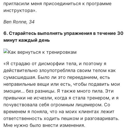
пригласили меня присоединиться к программе
инструктора».
Ben Ronne, 34
6. Старайтесь выполнять упражнения в течение 30
минут каждый день
«Я страдаю от дисморфии тела, и поэтому я
действительно злоупотребляла своим телом как
сумасшедшая. Было ли это перееданием, есть
неправильные вещи или есть, чтобы подавить мои
эмоции… без разницы. Я также много пила. Эти
привычки не исчезли, когда я стала тренером, и я
почувствовала себя огромным лицемером. Со
временем я поняла, что на моих клиентах лежит
ответственность ходить пешком и разговаривать.
Мне нужно было внести изменения.