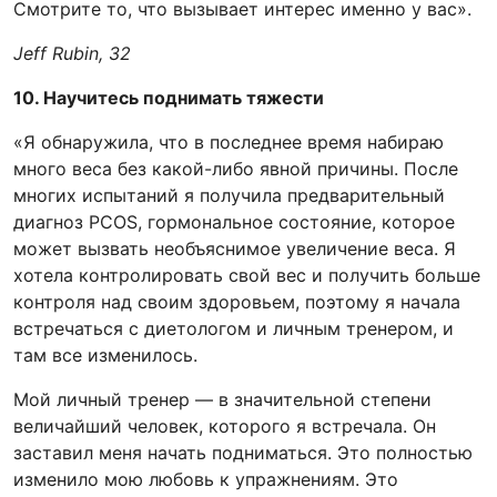
Смотрите то, что вызывает интерес именно у вас».
Jeff Rubin, 32
10. Научитесь поднимать тяжести
«Я обнаружила, что в последнее время набираю
много веса без какой-либо явной причины. После
многих испытаний я получила предварительный
диагноз PCOS, гормональное состояние, которое
может вызвать необъяснимое увеличение веса. Я
хотела контролировать свой вес и получить больше
контроля над своим здоровьем, поэтому я начала
встречаться с диетологом и личным тренером, и
там все изменилось.
Мой личный тренер — в значительной степени
величайший человек, которого я встречала. Он
заставил меня начать подниматься. Это полностью
изменило мою любовь к упражнениям. Это