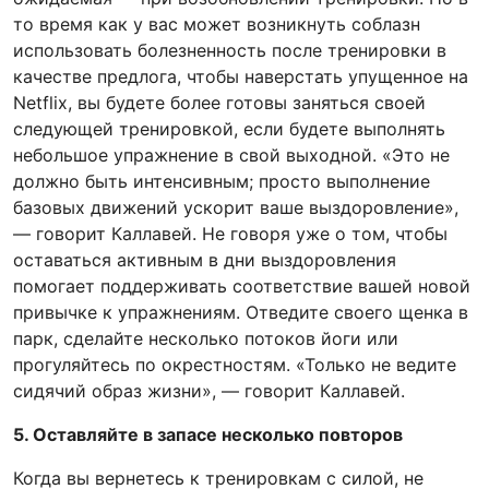
то время как у вас может возникнуть соблазн
использовать болезненность после тренировки в
качестве предлога, чтобы наверстать упущенное на
Netflix, вы будете более готовы заняться своей
следующей тренировкой, если будете выполнять
небольшое упражнение в свой выходной. «Это не
должно быть интенсивным; просто выполнение
базовых движений ускорит ваше выздоровление»,
— говорит Каллавей. Не говоря уже о том, чтобы
оставаться активным в дни выздоровления
помогает поддерживать соответствие вашей новой
привычке к упражнениям. Отведите своего щенка в
парк, сделайте несколько потоков йоги или
прогуляйтесь по окрестностям. «Только не ведите
сидячий образ жизни», — говорит Каллавей.
5. Оставляйте в запасе несколько повторов
Когда вы вернетесь к тренировкам с силой, не