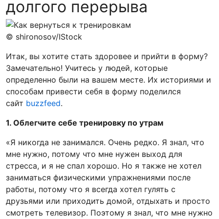
долгого перерыва
© shironosov/IStock
Итак, вы хотите стать здоровее и прийти в форму?
Замечательно! Учитесь у людей, которые
определенно были на вашем месте. Их историями и
способам привести себя в форму поделился
сайт
buzzfeed
.
1. Облегчите себе тренировку по утрам
«Я никогда не занимался. Очень редко. Я знал, что
мне нужно, потому что мне нужен выход для
стресса, и я не спал хорошо. Но я также не хотел
заниматься физическими упражнениями после
работы, потому что я всегда хотел гулять с
друзьями или приходить домой, отдыхать и просто
смотреть телевизор. Поэтому я знал, что мне нужно