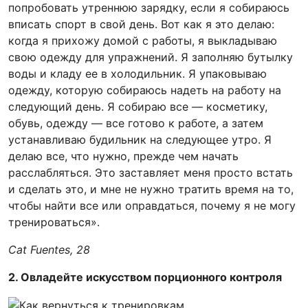
попробовать утреннюю зарядку, если я собираюсь
вписать спорт в свой день. Вот как я это делаю:
когда я прихожу домой с работы, я выкладываю
свою одежду для упражнений. Я заполняю бутылку
воды и кладу ее в холодильник. Я упаковываю
одежду, которую собираюсь надеть на работу на
следующий день. Я собираю все — косметику,
обувь, одежду — все готово к работе, а затем
устанавливаю будильник на следующее утро. Я
делаю все, что нужно, прежде чем начать
расслабляться. Это заставляет меня просто встать
и сделать это, и мне не нужно тратить время на то,
чтобы найти все или оправдаться, почему я не могу
тренироваться».
Cat Fuentes, 28
2. Овладейте искусством порционного контроля