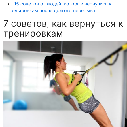
15 советов от людей, которые вернулись к
тренировкам после долгого перерыва
7 советов, как вернуться к
тренировкам