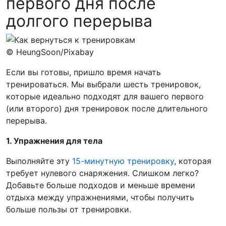
первого дня после
долгого перерыва
© HeungSoon/Pixabay
Если вы готовы, пришло время начать
тренироваться. Мы выбрали шесть тренировок,
которые идеально подходят для вашего первого
(или второго) дня тренировок после длительного
перерыва.
1. Упражнения для тела
Выполняйте эту
15-минутную тренировку
, которая
требует нулевого снаряжения. Слишком легко?
Добавьте больше подходов и меньше времени
отдыха между упражнениями, чтобы получить
больше пользы от тренировки.