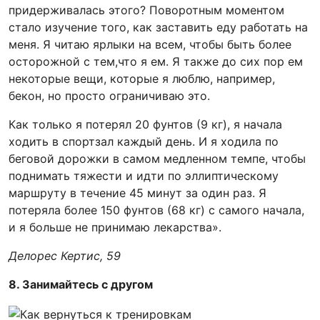
придерживалась этого? Поворотным моментом
стало изучение того, как заставить еду работать на
меня. Я читаю ярлыки на всем, чтобы быть более
осторожной с тем,что я ем. Я также до сих пор ем
некоторые вещи, которые я люблю, например,
бекон, но просто ограничиваю это.
Как только я потерял 20 фунтов (9 кг), я начала
ходить в спортзал каждый день. И я ходила по
беговой дорожки в самом медленном темпе, чтобы
поднимать тяжести и идти по эллиптическому
маршруту в течение 45 минут за один раз. Я
потеряла более 150 фунтов (68 кг) с самого начала,
и я больше не принимаю лекарства».
Делорес Кертис, 59
8. Занимайтесь с другом