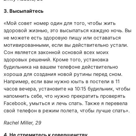
3. Высыпайтесь
«Мой совет номер один для того, чтобы жить
здоровой жизнью, это высыпаться каждую ночь. Вы
не можете есть здоровую пищу или оставаться
мотивированными, если вы действительно устали.
Сон является законной основой всех моих
здоровых решений. Кроме того, установка
будильника на вашем телефоне действительно
хороша для создания новой рутины перед сном.
Например, если вам нужно юыть в постели в 11
часов вечера, установите на 10:15 будильник, чтобы
напомнить себе, что нужно прекратить проверять
Facebook, умыться и лечь спать. Также я перевела
свой телефон в режим полета, чтобы лучше спать».
Rachel Miller, 29
4. Не стремитесь к совершенству