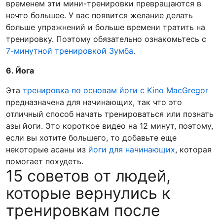
временем эти мини-тренировки превращаются в
нечто большее. У вас появится желание делать
больше упражнений и больше времени тратить на
тренировку. Поэтому обязательно ознакомьтесь с
7-минутной тренировкой Зумба
.
6. Йога
Эта
тренировка по основам йоги с Kino MacGregor
предназначена для начинающих, так что это
отличный способ начать тренироваться или познать
азы йоги. Это короткое видео на 12 минут, поэтому,
если вы хотите большего, то добавьте еще
некоторые асаны из
йоги для начинающих
, которая
помогает похудеть.
15 советов от людей,
которые вернулись к
тренировкам после