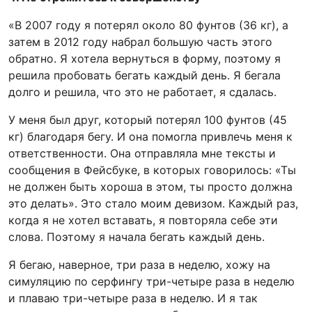
«В 2007 году я потерял около 80 фунтов (36 кг), а
затем в 2012 году набрал большую часть этого
обратно. Я хотела вернуться в форму, поэтому я
решила пробовать бегать каждый день. Я бегала
долго и решила, что это не работает, я сдалась.
У меня был друг, который потерял 100 фунтов (45
кг) благодаря бегу. И она помогла привлечь меня к
ответственности. Она отправляла мне тексты и
сообщения в Фейсбуке, в которых говорилось: «Ты
не должен быть хороша в этом, ты просто должна
это делать». Это стало моим девизом. Каждый раз,
когда я не хотел вставать, я повторяла себе эти
слова. Поэтому я начала бегать каждый день.
Я бегаю, наверное, три раза в неделю, хожу на
симуляцию по серфингу три-четыре раза в неделю
и плаваю три-четыре раза в неделю. И я так