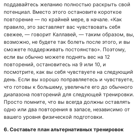
поддавайтесь желанию полностью раскрыть свой
потенциал. Вместо этого остановите короткое
повторение — по крайней мере, в начале. «Как
правило, это заставляет вас чувствовать себя
свежее, — говорит Каллавей, — таким образом, вы,
возможно, не будете так болеть после этого, и вы
сможете поддерживать постоянство». Поэтому,
если вы обычно можете поднять вес на 12
повторений, остановитесь на 9 или 10, и
посмотрите, как вы себя чувствуете на следующий
день. Если вы хорошо поправляетесь и чувствуете,
что готовы к большему, увеличьте его до обычного
диапазона повторений для следующей тренировки.
Просто помните, что вы всегда должны оставлять
одно или два повторения в запасе, независимо от
вашего уровня физической подготовки.
6. Составьте план альтернативных тренировок