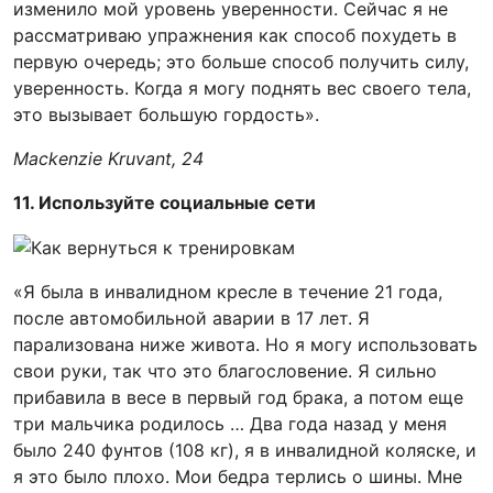
изменило мой уровень уверенности. Сейчас я не
рассматриваю упражнения как способ похудеть в
первую очередь; это больше способ получить силу,
уверенность. Когда я могу поднять вес своего тела,
это вызывает большую гордость».
Mackenzie Kruvant, 24
11. Используйте социальные сети
«Я была в инвалидном кресле в течение 21 года,
после автомобильной аварии в 17 лет. Я
парализована ниже живота. Но я могу использовать
свои руки, так что это благословение. Я сильно
прибавила в весе в первый год брака, а потом еще
три мальчика родилось … Два года назад у меня
было 240 фунтов (108 кг), я в инвалидной коляске, и
я это было плохо. Мои бедра терлись о шины. Мне