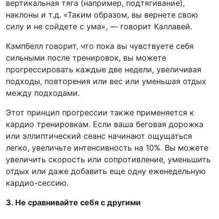
вертикальная тяга (например, подтягивание),
наклоны и т.д. «Таким образом, вы вернете свою
силу и не сойдете с ума», — говорит Каллавей.
Кэмпбелл говорит, что пока вы чувствуете себя
сильными после тренировок, вы можете
прогрессировать каждые две недели, увеличивая
подходы, повторения или вес или уменьшая отдых
между подходами.
Этот принцип прогрессии также применяется к
кардио тренировкам. Если ваша беговая дорожка
или эллиптический сеанс начинают ощущаться
легко, увеличьте интенсивность на 10%. Вы можете
увеличить скорость или сопротивление, уменьшить
отдых или даже добавить еще одну еженедельную
кардио-сессию.
3. Не сравнивайте себя с другими