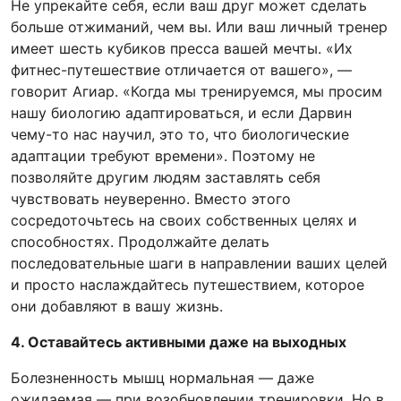
Не упрекайте себя, если ваш друг может сделать
больше отжиманий, чем вы. Или ваш личный тренер
имеет шесть кубиков пресса вашей мечты. «Их
фитнес-путешествие отличается от вашего», —
говорит Агиар. «Когда мы тренируемся, мы просим
нашу биологию адаптироваться, и если Дарвин
чему-то нас научил, это то, что биологические
адаптации требуют времени». Поэтому не
позволяйте другим людям заставлять себя
чувствовать неуверенно. Вместо этого
сосредоточьтесь на своих собственных целях и
способностях. Продолжайте делать
последовательные шаги в направлении ваших целей
и просто наслаждайтесь путешествием, которое
они добавляют в вашу жизнь.
4. Оставайтесь активными даже на выходных
Болезненность мышц нормальная — даже
ожидаемая — при возобновлении тренировки. Но в