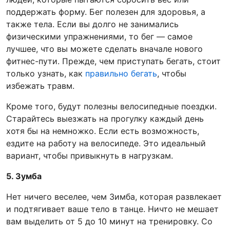
поддержать форму. Бег полезен для здоровья, а
также тела. Если вы долго не занимались
физическими упражнениями, то бег — самое
лучшее, что вы можете сделать вначале нового
фитнес-пути. Прежде, чем приступать бегать, стоит
только узнать, как
правильно бегать
, чтобы
избежать травм.
Кроме того, будут полезны велосипедные поездки.
Старайтесь выезжать на прогулку каждый день
хотя бы на немножко. Если есть возможность,
ездите на работу на велосипеде. Это идеальный
вариант, чтобы привыкнуть в нагрузкам.
5. Зумба
Нет ничего веселее, чем Зимба, которая развлекает
и подтягивает ваше тело в танце. Ничто не мешает
вам выделить от 5 до 10 минут на тренировку. Со