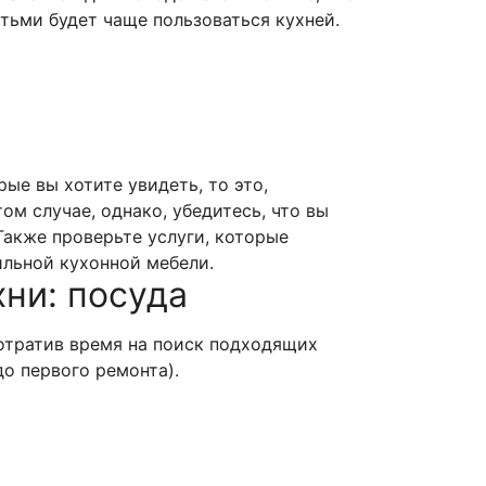
етьми будет чаще пользоваться кухней.
ые вы хотите увидеть, то это,
ом случае, однако, убедитесь, что вы
акже проверьте услуги, которые
льной кухонной мебели.
ни: посуда
отратив время на поиск подходящих
о первого ремонта).