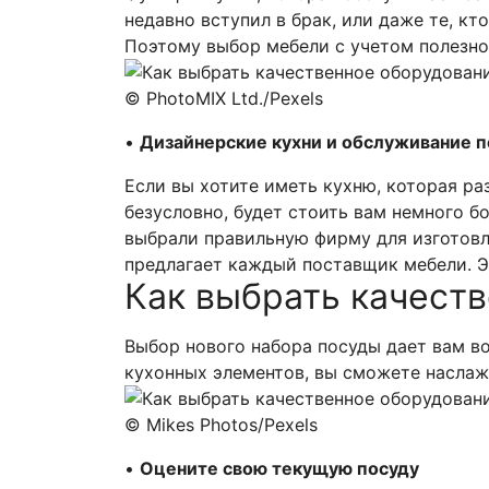
недавно вступил в брак, или даже те, кт
Поэтому выбор мебели с учетом полезно
© PhotoMIX Ltd./Pexels
•
Дизайнерские кухни и обслуживание 
Если вы хотите иметь кухню, которая ра
безусловно, будет стоить вам немного бо
выбрали правильную фирму для изготовл
предлагает каждый поставщик мебели. Э
Как выбрать качеств
Выбор нового набора посуды дает вам в
кухонных элементов, вы сможете наслаж
© Mikes Photos/Pexels
•
Оцените свою текущую посуду