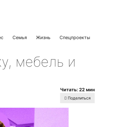
ес
Семья
Жизнь
Спецпроекты
у, мебель и
Читать: 22 мин
Поделиться