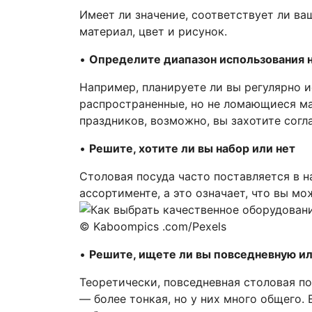
Имеет ли значение, соответствует ли ва
материал, цвет и рисунок.
•
Определите диапазон использования 
Например, планируете ли вы регулярно и
распространенные, но не ломающиеся мат
праздников, возможно, вы захотите согл
•
Решите, хотите ли вы набор или нет
Столовая посуда часто поставляется в 
ассортименте, а это означает, что вы м
© Kaboompics .com/Pexels
•
Решите, ищете ли вы повседневную и
Теоретически, повседневная столовая по
— более тонкая, но у них много общего.