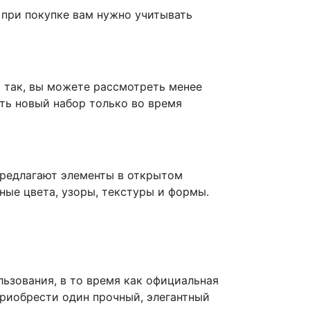
о при покупке вам нужно учитывать
о так, вы можете рассмотреть менее
ть новый набор только во время
предлагают элементы в открытом
ные цвета, узоры, текстуры и формы.
льзования, в то время как официальная
приобрести один прочный, элегантный