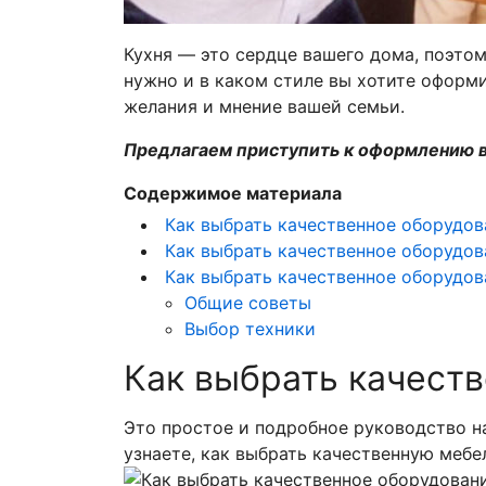
Кухня — это сердце вашего дома, поэто
нужно и в каком стиле вы хотите оформи
желания и мнение вашей семьи.
Предлагаем приступить к оформлению в
Содержимое материала
Как выбрать качественное оборудов
Как выбрать качественное оборудов
Как выбрать качественное оборудов
Общие советы
Выбор техники
Как выбрать качеств
Это простое и подробное руководство н
узнаете, как выбрать качественную мебе