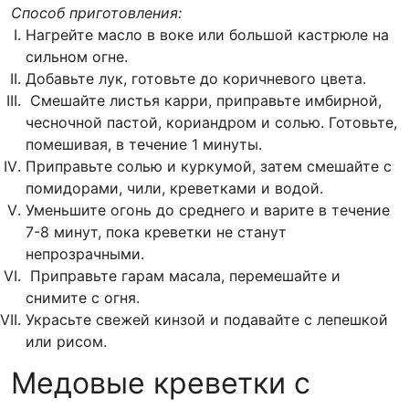
Способ приготовления:
Нагрейте масло в воке или большой кастрюле на
сильном огне.
Добавьте лук, готовьте до коричневого цвета.
Смешайте листья карри, приправьте имбирной,
чесночной пастой, кориандром и солью. Готовьте,
помешивая, в течение 1 минуты.
Приправьте солью и куркумой, затем смешайте с
помидорами, чили, креветками и водой.
Уменьшите огонь до среднего и варите в течение
7-8 минут, пока креветки не станут
непрозрачными.
Приправьте гарам масала, перемешайте и
снимите с огня.
Украсьте свежей кинзой и подавайте с лепешкой
или рисом.
Медовые креветки с