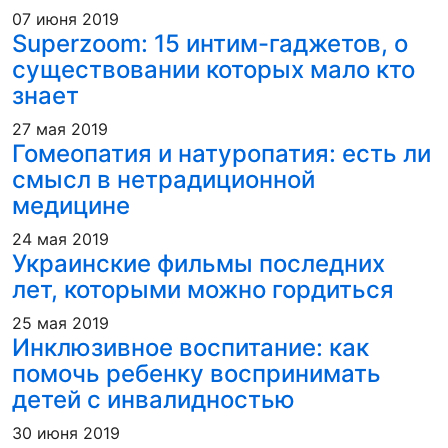
07 июня 2019
Superzoom: 15 интим-гаджетов, о
существовании которых мало кто
знает
27 мая 2019
Гомеопатия и натуропатия: есть ли
смысл в нетрадиционной
медицине
24 мая 2019
Украинские фильмы последних
лет, которыми можно гордиться
25 мая 2019
Инклюзивное воспитание: как
помочь ребенку воспринимать
детей с инвалидностью
30 июня 2019