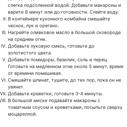
слегка подсоленной водой. Добавьте макароны и
варите 8 минут или до готовности. Слейте воду.
В контейнере кухонного комбайна смешайте
чеснок, лук и орегано.
Нагрейте оливковое масло в большой сковороде
на среднем огне.
Добавьте луковую смесь, готовьте до
золотистого цвета.
Добавьте помидоры, базилик, соль и перец.
Готовьте на медленном огне около 5 минут, время
от времени помешивая.
Смешайте шпинат, тушите, до тех пор, пока он не
увянет.
Добавьте креветки, готовьте 3-4 минуты.
В большой миске подавайте макароны с
томатным соусом и креветками, посыпьте сверху
моцареллой.