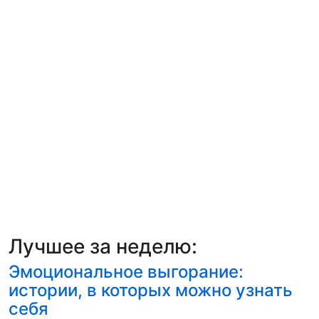
Лучшее за неделю:
Эмоциональное выгорание:
истории, в которых можно узнать
себя