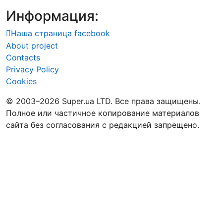
Информация:
Наша страница facebook
About project
Contacts
Privacy Policy
Cookies
© 2003–2026 Super.ua LTD. Все права защищены.
Полное или частичное копирование материалов
сайта без согласования с редакцией запрещено.