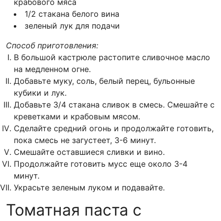
крабового мяса
1/2 стакана белого вина
зеленый лук для подачи
Способ приготовления:
В большой кастрюле растопите сливочное масло
на медленном огне.
Добавьте муку, соль, белый перец, бульонные
кубики и лук.
Добавьте 3/4 стакана сливок в смесь. Смешайте с
креветками и крабовым мясом.
Сделайте средний огонь и продолжайте готовить,
пока смесь не загустеет, 3-6 минут.
Смешайте оставшиеся сливки и вино.
Продолжайте готовить мусс еще около 3-4
минут.
Украсьте зеленым луком и подавайте.
Томатная паста с