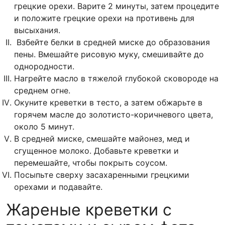
грецкие орехи. Варите 2 минуты, затем процедите
и положите грецкие орехи на противень для
высыхания.
Взбейте белки в средней миске до образования
пены. Вмешайте рисовую муку, смешивайте до
однородности.
Нагрейте масло в тяжелой глубокой сковороде на
среднем огне.
Окуните креветки в тесто, а затем обжарьте в
горячем масле до золотисто-коричневого цвета,
около 5 минут.
В средней миске, смешайте майонез, мед и
сгущенное молоко. Добавьте креветки и
перемешайте, чтобы покрыть соусом.
Посыпьте сверху засахаренными грецкими
орехами и подавайте.
Жареные креветки с