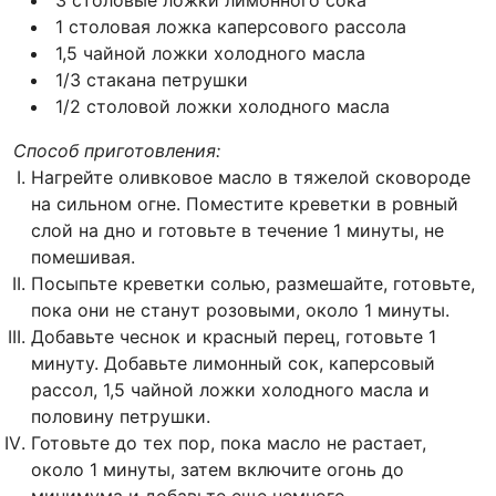
3 столовые ложки лимонного сока
1 столовая ложка каперсового рассола
1,5 чайной ложки холодного масла
1/3 стакана петрушки
1/2 столовой ложки холодного масла
Способ приготовления:
Нагрейте оливковое масло в тяжелой сковороде
на сильном огне. Поместите креветки в ровный
слой на дно и готовьте в течение 1 минуты, не
помешивая.
Посыпьте креветки солью, размешайте, готовьте,
пока они не станут розовыми, около 1 минуты.
Добавьте чеснок и красный перец, готовьте 1
минуту. Добавьте лимонный сок, каперсовый
рассол, 1,5 чайной ложки холодного масла и
половину петрушки.
Готовьте до тех пор, пока масло не растает,
около 1 минуты, затем включите огонь до