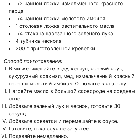
1/2 чайной ложки измельченного красного
перца
1/4 чайной ложки молотого имбиря
1 столовая ложка растительного масла
1/4 стакана нарезанного зеленого лука
4 зубчика чеснока
300 г приготовленной креветки
Способ приготовления:
В миске смешайте воду, кетчуп, соевый соус,
кукурузный крахмал, мед, измельченный красный
перец и молотый имбирь. Отложите в сторону.
Нагрейте масло в большой сковороде на среднем
огне.
Добавьте зеленый лук и чеснок, готовьте 30
секунд.
Добавьте креветки и перемешайте в соусе.
Готовьте, пока соус не загустеет.
Подавайте немедленно.