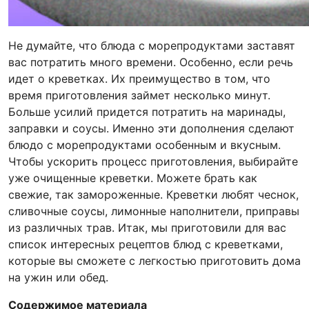
Не думайте, что блюда с морепродуктами заставят
вас потратить много времени. Особенно, если речь
идет о креветках. Их преимущество в том, что
время приготовления займет несколько минут.
Больше усилий придется потратить на маринады,
заправки и соусы. Именно эти дополнения сделают
блюдо с морепродуктами особенным и вкусным.
Чтобы ускорить процесс приготовления, выбирайте
уже очищенные креветки. Можете брать как
свежие, так замороженные. Креветки любят чеснок,
сливочные соусы, лимонные наполнители, приправы
из различных трав. Итак, мы приготовили для вас
список интересных рецептов блюд с креветками,
которые вы сможете с легкостью приготовить дома
на ужин или обед.
Содержимое материала