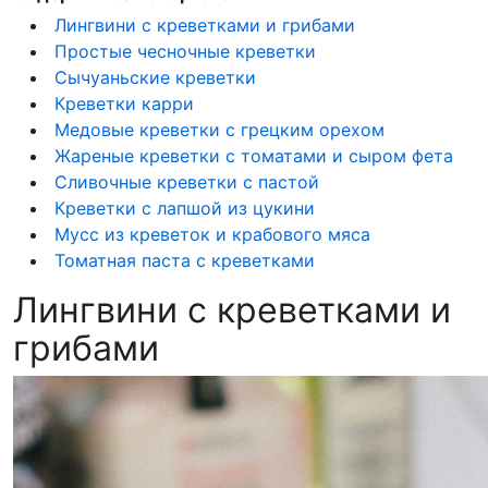
Лингвини с креветками и грибами
Простые чесночные креветки
Сычуаньские креветки
Креветки карри
Медовые креветки с грецким орехом
Жареные креветки с томатами и сыром фета
Сливочные креветки с пастой
Креветки с лапшой из цукини
Мусс из креветок и крабового мяса
Томатная паста с креветками
Лингвини с креветками и
грибами