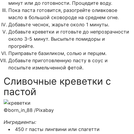
минут или до готовности. Процедите воду.
Пока паста готовится, разогрейте оливковое
масло в большой сковороде на среднем огне.
Добавьте чеснок, жарьте около 1 минуты.
Добавьте креветки и готовьте до непрозрачности
около 3-5 минут. Высыпьте помидоры и
прогрейте.
Приправьте базиликом, солью и перцем.
Добавьте приготовленную пасту в соус и
посыпьте измельченной фетой.
Сливочные креветки с
пастой
©born_in_88 /Pixabay
Ингредиенты:
450 г пасты лингвини или спагетти