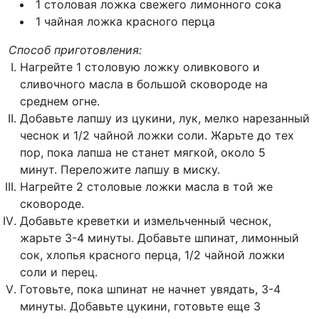
1 столовая ложка свежего лимонного сока
1 чайная ложка красного перца
Способ приготовления:
Нагрейте 1 столовую ложку оливкового и
сливочного масла в большой сковороде на
среднем огне.
Добавьте лапшу из цукини, лук, мелко нарезанный
чеснок и 1/2 чайной ложки соли. Жарьте до тех
пор, пока лапша не станет мягкой, около 5
минут. Переложите лапшу в миску.
Нагрейте 2 столовые ложки масла в той же
сковороде.
Добавьте креветки и измельченный чеснок,
жарьте 3-4 минуты. Добавьте шпинат, лимонный
сок, хлопья красного перца, 1/2 чайной ложки
соли и перец.
Готовьте, пока шпинат не начнет увядать, 3-4
минуты. Добавьте цукини, готовьте еще 3