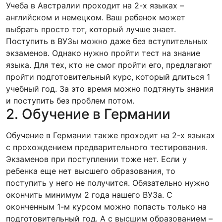
Учеба в Австралии проходит на 2-х языках –
английском и немецком. Ваш ребенок может
выбрать просто тот, который лучше знает.
Поступить в ВУЗы можно даже без вступительных
экзаменов. Однако нужно пройти тест на знание
языка. Для тех, кто не смог пройти его, предлагают
пройти подготовительный курс, который длиться 1
учебный год. За это время можно подтянуть знания
и поступить без проблем потом.
2. Обучение в Германии
Обучение в Германии также проходит на 2-х языках
с прохождением предварительного тестирования.
Экзаменов при поступлении тоже нет. Если у
ребенка еще нет высшего образования, то
поступить у него не получится. Обязательно нужно
окончить минимум 2 года нашего ВУЗа. С
оконченным 1-м курсом можно попасть только на
подготовительный год. А с высшим образованием –