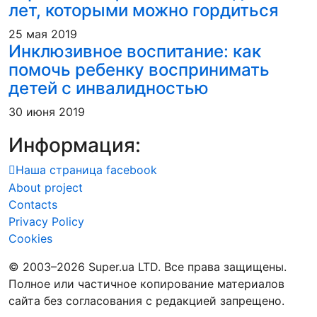
лет, которыми можно гордиться
25 мая 2019
Инклюзивное воспитание: как
помочь ребенку воспринимать
детей с инвалидностью
30 июня 2019
Информация:
Наша страница facebook
About project
Contacts
Privacy Policy
Cookies
© 2003–2026 Super.ua LTD. Все права защищены.
Полное или частичное копирование материалов
сайта без согласования с редакцией запрещено.