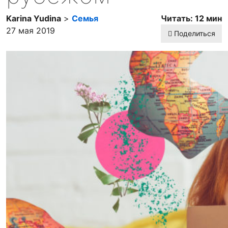
Karina Yudina
>
Семья
Читать: 12 мин
27 мая 2019
Поделиться