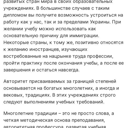
развитых стран мира в своих образовательных
учреждениях. В большинстве случаев с таким
дипломом вы получите возможность устроиться на
работу как у нас, так и за пределами Украины. При
желании учебу можно использовать как
основательную причину для иммиграции.
Некоторые страны, к тому же, позитивно относятся
к желанию иностранцев, изучающих
востребованные на нацрынке труда профессии,
пройти практику после окончания учебы, а после ее
завершения и остаться навсегда.
Авторитет присваиваемых за границей степеней
основывается на богатых многолетних, а иногда и
вековых, традициях. В этих учреждениях строго
следуют выполнениям учебных требований.
Многолетние традиции – это не просто слова, а
четкая методическая основа преподавания,
авторитетная профессура, развитая учебная