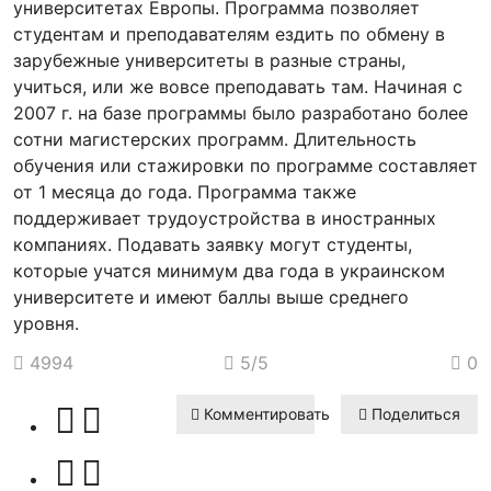
университетах Европы. Программа позволяет
студентам и преподавателям ездить по обмену в
зарубежные университеты в разные страны,
учиться, или же вовсе преподавать там. Начиная с
2007 г. на базе программы было разработано более
сотни магистерских программ. Длительность
обучения или стажировки по программе составляет
от 1 месяца до года. Программа также
поддерживает трудоустройства в иностранных
компаниях. Подавать заявку могут студенты,
которые учатся минимум два года в украинском
университете и имеют баллы выше среднего
уровня.
4994
5
/5
0
Комментировать
Поделиться