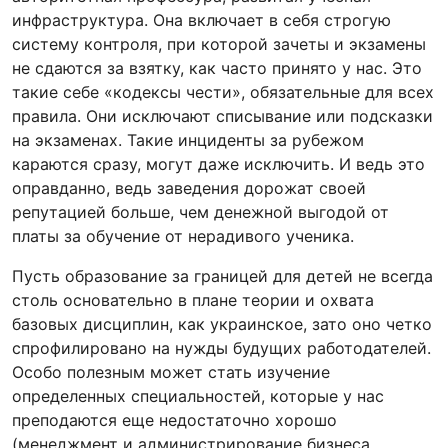
инфраструктура. Она включает в себя строгую
систему контроля, при которой зачеты и экзамены
не сдаются за взятку, как часто принято у нас. Это
такие себе «кодексы чести», обязательные для всех
правила. Они исключают списывание или подсказки
на экзаменах. Такие инциденты за рубежом
караются сразу, могут даже исключить. И ведь это
оправданно, ведь заведения дорожат своей
репутацией больше, чем денежной выгодой от
платы за обучение от нерадивого ученика.
Пусть образование за границей для детей не всегда
столь основательно в плане теории и охвата
базовых дисциплин, как украинское, зато оно четко
спрофилировано на нужды будущих работодателей.
Особо полезным может стать изучение
определенных специальностей, которые у нас
преподаются еще недостаточно хорошо
(менеджмент и администрирование бизнеса,