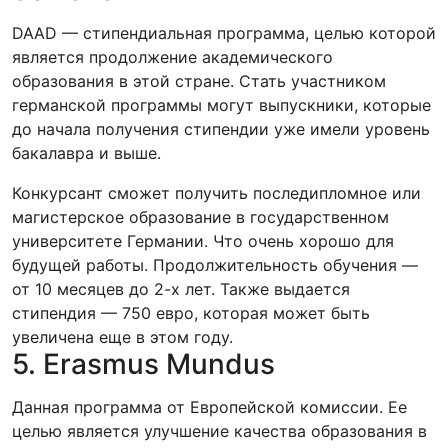
DAAD — стипендиальная программа, целью которой
является продолжение академического
образования в этой стране. Стать участником
германской программы могут выпускники, которые
до начала получения стипендии уже имели уровень
бакалавра и выше.
Конкурсант сможет получить последипломное или
магистерское образование в государственном
университете Германии. Что очень хорошо для
будущей работы. Продолжительность обучения —
от 10 месяцев до 2-х лет. Также выдается
стипендия — 750 евро, которая может быть
увеличена еще в этом году.
5. Erasmus Mundus
Данная программа от Европейской комиссии. Ее
целью является улучшение качества образования в