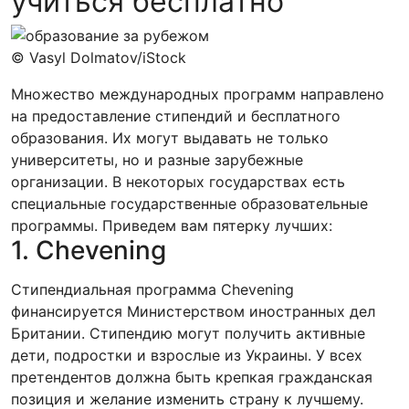
учиться бесплатно
© Vasyl Dolmatov/iStock
Множество международных программ направлено
на предоставление стипендий и бесплатного
образования. Их могут выдавать не только
университеты, но и разные зарубежные
организации. В некоторых государствах есть
специальные государственные образовательные
программы. Приведем вам пятерку лучших:
1. Chevening
Стипендиальная программа Chevening
финансируется Министерством иностранных дел
Британии. Стипендию могут получить активные
дети, подростки и взрослые из Украины. У всех
претендентов должна быть крепкая гражданская
позиция и желание изменить страну к лучшему.