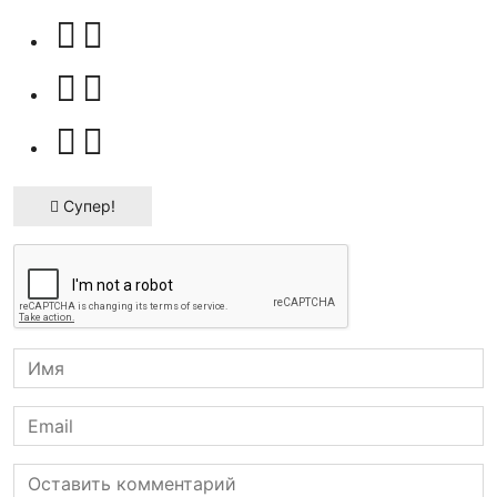
Супер!