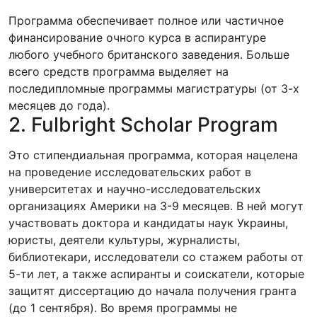
Программа обеспечивает полное или частичное
финансирование очного курса в аспирантуре
любого учебного британского заведения. Больше
всего средств программа выделяет на
последипломные программы магистратуры (от 3-х
месяцев до года).
2. Fulbright Scholar Program
Это стипендиальная программа, которая нацелена
на проведение исследовательских работ в
университетах и научно-исследовательских
организациях Америки на 3-9 месяцев. В ней могут
участвовать доктора и кандидаты наук Украины,
юристы, деятели культуры, журналисты,
библиотекари, исследователи со стажем работы от
5-ти лет, а также аспиранты и соискатели, которые
защитят диссертацию до начала получения гранта
(до 1 сентября). Во время программы не