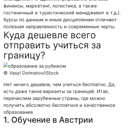
финансы, маркетинг, логистика, а также
гостиничный и туристический менеджмент и т.д.).
Курсы по данным и иным дисциплинам отличают
полезная направленность и современные черты.
Куда дешевле всего
отправить учиться за
границу?
© Vasyl Dolmatov/iStock
Нет ничего дешевле, чем учиться бесплатно. Да,
есть даже такие варианты за границей. Итак,
перечислим зарубежные страны, где можно
получить абсолютно бесплатное и качественное
образование.
1. Обучение в Австрии