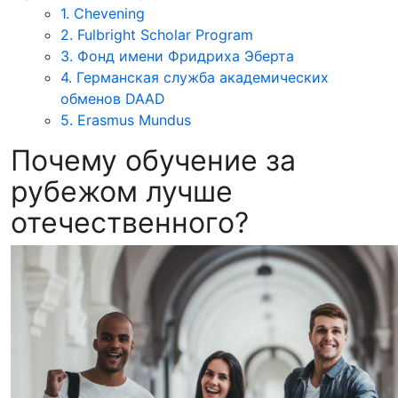
1. Chevening
2. Fulbright Scholar Program
3. Фонд имени Фридриха Эберта
4. Германская служба академических
обменов DAAD
5. Erasmus Mundus
Почему обучение за
рубежом лучше
отечественного?