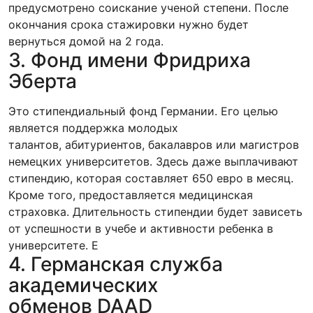
предусмотрено соискание ученой степени. После
окончания срока стажировки нужно будет
вернуться домой на 2 года.
3. Фонд имени Фридриха
Эберта
Это стипендиальный фонд Германии. Его целью
является поддержка молодых
талантов, абитуриентов, бакалавров или магистров
немецких университетов. Здесь даже выплачивают
стипендию, которая составляет 650 евро в месяц.
Кроме того, предоставляется медицинская
страховка. Длительность стипендии будет зависеть
от успешности в учебе и активности ребенка в
университете. Е
4. Германская служба
академических
обменов DAAD