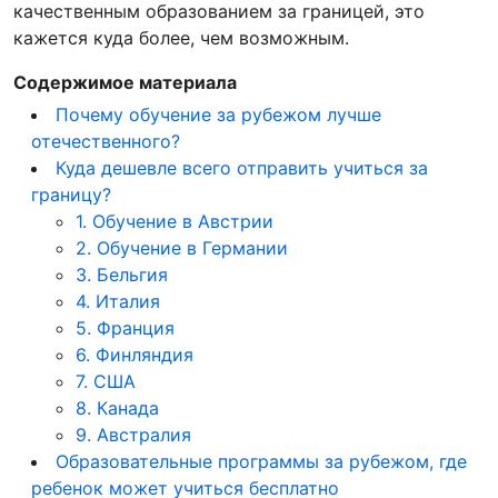
качественным образованием за границей, это
кажется куда более, чем возможным.
Содержимое материала
Почему обучение за рубежом лучше
отечественного?
Куда дешевле всего отправить учиться за
границу?
1. Обучение в Австрии
2. Обучение в Германии
3. Бельгия
4. Италия
5. Франция
6. Финляндия
7. США
8. Канада
9. Австралия
Образовательные программы за рубежом, где
ребенок может учиться бесплатно