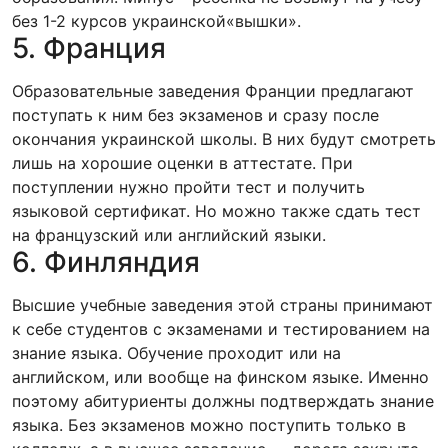
без 1-2 курсов украинской«вышки».
5. Франция
Образовательные заведения Франции предлагают
поступать к ним без экзаменов и сразу после
окончания украинской школы. В них будут смотреть
лишь на хорошие оценки в аттестате. При
поступлении нужно пройти тест и получить
языковой сертификат. Но можно также сдать тест
на французский или английский языки.
6. Финляндия
Высшие учебные заведения этой страны принимают
к себе студентов с экзаменами и тестированием на
знание языка. Обучение проходит или на
английском, или вообще на финском языке. Именно
поэтому абитуриенты должны подтверждать знание
языка. Без экзаменов можно поступить только в