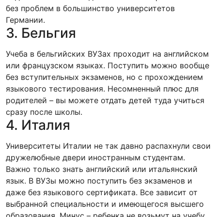
без проблем в большинство университетов
Германии.
3. Бельгия
Учеба в бельгийских ВУЗах проходит на английском
или французском языках. Поступить можно вообще
без вступительных экзаменов, но с прохождением
языкового тестирования. Несомненный плюс для
родителей – вы можете отдать детей туда учиться
сразу после школы.
4. Италия
Университеты Италии не так давно распахнули свои
дружелюбные двери иностранным студентам.
Важно только знать английский или итальянский
язык. В ВУЗы можно поступить без экзаменов и
даже без языкового сертификата. Все зависит от
выбранной специальности и имеющегося высшего
образования. Минус – ребенка не возьмут на учебу