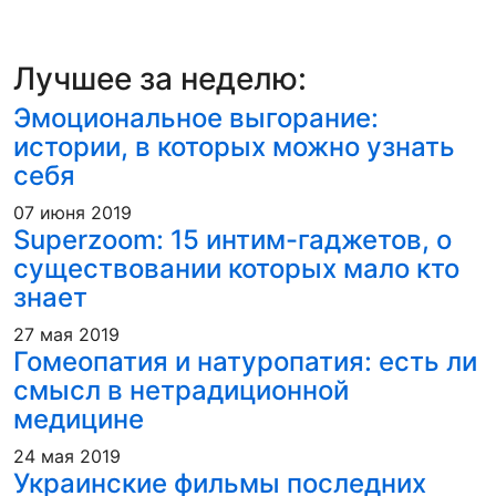
Лучшее за неделю:
Эмоциональное выгорание:
истории, в которых можно узнать
себя
07 июня 2019
Superzoom: 15 интим-гаджетов, о
существовании которых мало кто
знает
27 мая 2019
Гомеопатия и натуропатия: есть ли
смысл в нетрадиционной
медицине
24 мая 2019
Украинские фильмы последних