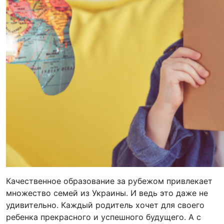
Качественное образование за рубежом привлекает
множество семей из Украины. И ведь это даже не
удивительно. Каждый родитель хочет для своего
ребенка прекрасного и успешного будущего. А с