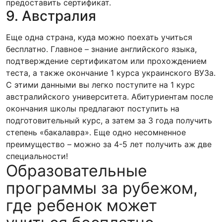
предоставить сертификат.
9. Австралия
Еще одна страна, куда можно поехать учиться
бесплатно. Главное – знание английского языка,
подтверждение сертификатом или прохождением
теста, а также окончание 1 курса украинского ВУЗа.
С этими данными вы легко поступите на 1 курс
австралийского университета. Абитуриентам после
окончания школы предлагают поступить на
подготовительный курс, а затем за 3 года получить
степень «бакалавра». Еще одно несомненное
преимущество – можно за 4-5 лет получить аж две
специальности!
Образовательные
программы за рубежом,
где ребенок может