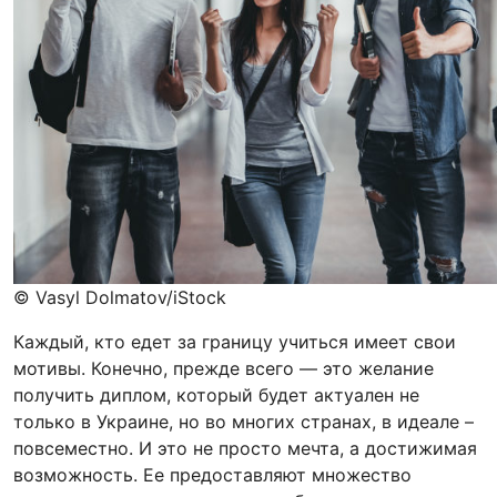
© Vasyl Dolmatov/iStock
Каждый, кто едет за границу учиться имеет свои
мотивы. Конечно, прежде всего — это желание
получить диплом, который будет актуален не
только в Украине, но во многих странах, в идеале –
повсеместно. И это не просто мечта, а достижимая
возможность. Ее предоставляют множество