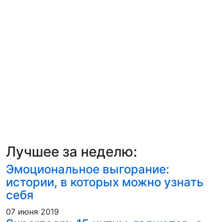
Лучшее за неделю:
Эмоциональное выгорание:
истории, в которых можно узнать
себя
07 июня 2019