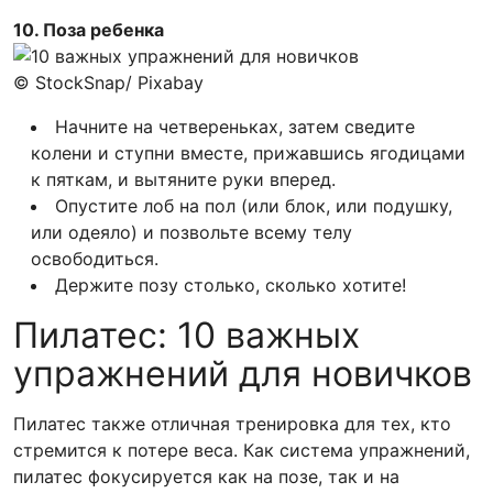
10. Поза ребенка
© StockSnap/ Pixabay
Начните на четвереньках, затем сведите
колени и ступни вместе, прижавшись ягодицами
к пяткам, и вытяните руки вперед.
Опустите лоб на пол (или блок, или подушку,
или одеяло) и позвольте всему телу
освободиться.
Держите позу столько, сколько хотите!
Пилатес: 10 важных
упражнений для новичков
Пилатес также отличная тренировка для тех, кто
стремится к потере веса. Как система упражнений,
пилатес фокусируется как на позе, так и на