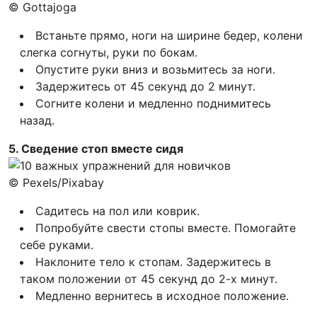
© Gottajoga
Встаньте прямо, ноги на ширине бедер, колени
слегка согнуты, руки по бокам.
Опустите руки вниз и возьмитесь за ноги.
Задержитесь от 45 секунд до 2 минут.
Согните колени и медленно поднимитесь
назад.
5. Сведение стоп вместе сидя
© Pexels/Pixabay
Садитесь на пол или коврик.
Попробуйте свести стопы вместе. Помогайте
себе руками.
Наклоните тело к стопам. Задержитесь в
таком положении от 45 секунд до 2-х минут.
Медленно вернитесь в исходное положение.