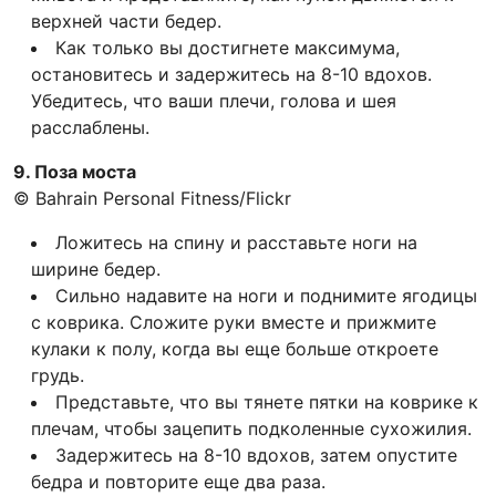
верхней части бедер.
Как только вы достигнете максимума,
остановитесь и задержитесь на 8-10 вдохов.
Убедитесь, что ваши плечи, голова и шея
расслаблены.
9. Поза моста
© Bahrain Personal Fitness/Flickr
Ложитесь на спину и расставьте ноги на
ширине бедер.
Сильно надавите на ноги и поднимите ягодицы
с коврика. Сложите руки вместе и прижмите
кулаки к полу, когда вы еще больше откроете
грудь.
Представьте, что вы тянете пятки на коврике к
плечам, чтобы зацепить подколенные сухожилия.
Задержитесь на 8-10 вдохов, затем опустите
бедра и повторите еще два раза.