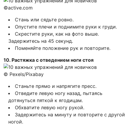
©active.com
Стань или сядьте ровно.
Опустите плечи и поднимите руки к груди.
Скрестите руки, как на фото выше.
Задержитесь на 45 секунд.
Поменяйте положение рук и повторите.
10. Растяжка с отведением ноги стоя
© Pexels/Pixabay
Станьте прямо и напрягите пресс.
Отведите левую ногу назад, пытаясь
дотянуться пяткой к ягодицам.
Обхватите левую ногу рукой.
Задержитесь на минуту и повторите с другой
ногой.