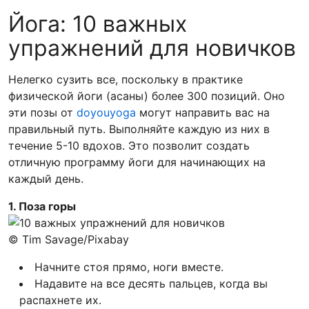
Йога: 10 важных
упражнений для новичков
Нелегко сузить все, поскольку в практике
физической йоги (асаны) более 300 позиций. Оно
эти позы от
doyouyoga
могут направить вас на
правильный путь. Выполняйте каждую из них в
течение 5-10 вдохов. Это позволит создать
отличную программу йоги для начинающих на
каждый день.
1. Поза горы
© Tim Savage/Pixabay
Начните стоя прямо, ноги вместе.
Надавите на все десять пальцев, когда вы
распахнете их.