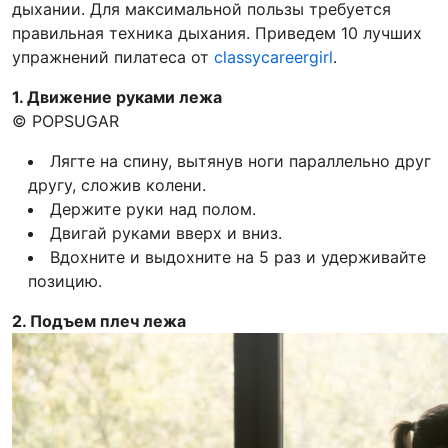
дыхании. Для максимальной пользы требуется
правильная техника дыхания. Приведем 10 лучших
упражнений пилатеса от
classycareergirl
.
1. Движение руками лежа
© POPSUGAR
Лягте на спину, вытянув ноги параллельно друг
другу, сложив колени.
Держите руки над полом.
Двигай руками вверх и вниз.
Вдохните и выдохните на 5 раз и удерживайте
позицию.
2. Подъем плеч лежа