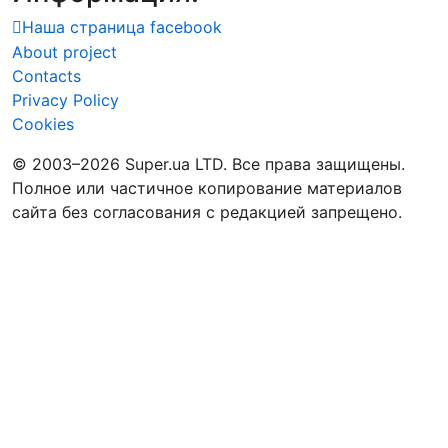
Наша страница facebook
About project
Contacts
Privacy Policy
Cookies
© 2003–2026 Super.ua LTD. Все права защищены.
Полное или частичное копирование материалов
сайта без согласования с редакцией запрещено.