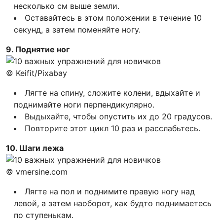
несколько см выше земли.
Оставайтесь в этом положении в течение 10
секунд, а затем поменяйте ногу.
9. Поднятие ног
© Keifit/Pixabay
Лягте на спину, сложите колени, вдыхайте и
поднимайте ноги перпендикулярно.
Выдыхайте, чтобы опустить их до 20 градусов.
Повторите этот цикл 10 раз и расслабьтесь.
10. Шаги лежа
© vmersine.com
Лягте на пол и поднимите правую ногу над
левой, а затем наоборот, как будто поднимаетесь
по ступенькам.