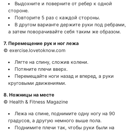
Выдохните и поверните от ребер к одной
стороне.
Повторите 5 раз с каждой стороны.
В другом варианте держите руки под ребрами,
а затем поворачивайте себя таким же образом.
7. Перемещение рук и ног лежа
© exercise.lovetoknow.com
Лягте на спину, сложив колени.
Потяните плечи вверх.
Перемещайте ноги назад и вперед, а руки
круговыми движениями.
8. Ножницы на месте
© Health & Fitness Magazine
Лежа на спине, поднимите одну ногу на 90
градусов, а другую немного выше пола.
Поднимите плечи так, чтобы руки были на