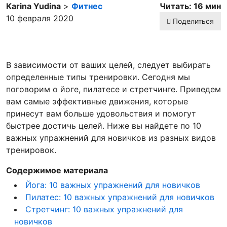
Karina Yudina
>
Фитнес
Читать: 16 мин
10 февраля 2020
Поделиться
В зависимости от ваших целей, следует выбирать
определенные типы тренировки. Сегодня мы
поговорим о йоге, пилатесе и стретчинге. Приведем
вам самые эффективные движения, которые
принесут вам больше удовольствия и помогут
быстрее достичь целей. Ниже вы найдете по 10
важных упражнений для новичков из разных видов
тренировок.
Содержимое материала
Йога: 10 важных упражнений для новичков
Пилатес: 10 важных упражнений для новичков
Стретчинг: 10 важных упражнений для
новичков