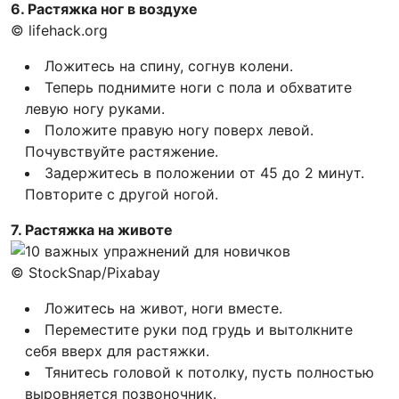
6. Растяжка ног в воздухе
© lifehack.org
Ложитесь на спину, согнув колени.
Теперь поднимите ноги с пола и обхватите
левую ногу руками.
Положите правую ногу поверх левой.
Почувствуйте растяжение.
Задержитесь в положении от 45 до 2 минут.
Повторите с другой ногой.
7. Растяжка на животе
© StockSnap/Pixabay
Ложитесь на живот, ноги вместе.
Переместите руки под грудь и вытолкните
себя вверх для растяжки.
Тянитесь головой к потолку, пусть полностью
выровняется позвоночник.