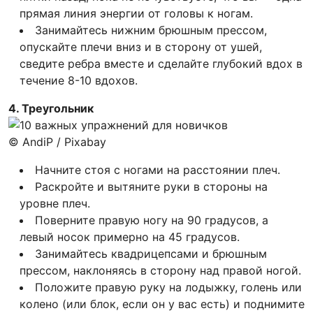
прямая линия энергии от головы к ногам.
Занимайтесь нижним брюшным прессом,
опускайте плечи вниз и в сторону от ушей,
сведите ребра вместе и сделайте глубокий вдох в
течение 8-10 вдохов.
4. Треугольник
© AndiP / Pixabay
Начните стоя с ногами на расстоянии плеч.
Раскройте и вытяните руки в стороны на
уровне плеч.
Поверните правую ногу на 90 градусов, а
левый носок примерно на 45 градусов.
Занимайтесь квадрицепсами и брюшным
прессом, наклоняясь в сторону над правой ногой.
Положите правую руку на лодыжку, голень или
колено (или блок, если он у вас есть) и поднимите