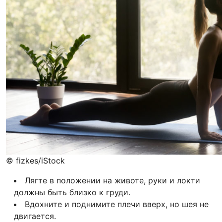
© fizkes/iStock
Лягте в положении на животе, руки и локти
должны быть близко к груди.
Вдохните и поднимите плечи вверх, но шея не
двигается.