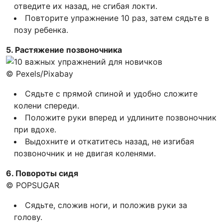
отведите их назад, не сгибая локти.
Повторите упражнение 10 раз, затем сядьте в
позу ребенка.
5. Растяжение позвоночника
© Pexels/Pixabay
Сядьте с прямой спиной и удобно сложите
колени спереди.
Положите руки вперед и удлините позвоночник
при вдохе.
Выдохните и откатитесь назад, не изгибая
позвоночник и не двигая коленями.
6. Повороты сидя
© POPSUGAR
Сядьте, сложив ноги, и положив руки за
голову.