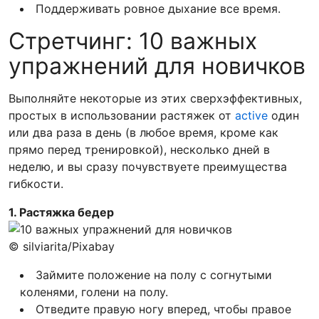
Поддерживать ровное дыхание все время.
Стретчинг: 10 важных
упражнений для новичков
Выполняйте некоторые из этих сверхэффективных,
простых в использовании растяжек от
active
один
или два раза в день (в любое время, кроме как
прямо перед тренировкой), несколько дней в
неделю, и вы сразу почувствуете преимущества
гибкости.
1. Растяжка бедер
© silviarita/Pixabay
Займите положение на полу с согнутыми
коленями, голени на полу.
Отведите правую ногу вперед, чтобы правое