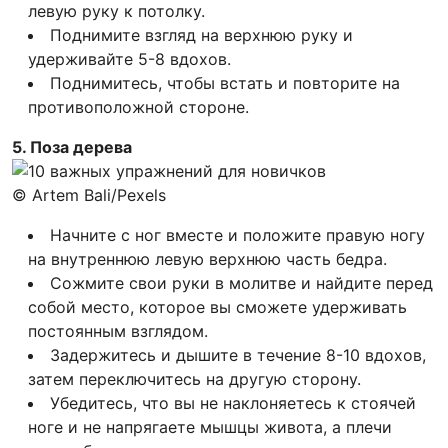
левую руку к потолку.
Поднимите взгляд на верхнюю руку и
удерживайте 5-8 вдохов.
Поднимитесь, чтобы встать и повторите на
противоположной стороне.
5. Поза дерева
© Artem Bali/Pexels
Начните с ног вместе и положите правую ногу
на внутреннюю левую верхнюю часть бедра.
Сожмите свои руки в молитве и найдите перед
собой место, которое вы сможете удерживать
постоянным взглядом.
Задержитесь и дышите в течение 8-10 вдохов,
затем переключитесь на другую сторону.
Убедитесь, что вы не наклоняетесь к стоячей
ноге и не напрягаете мышцы живота, а плечи