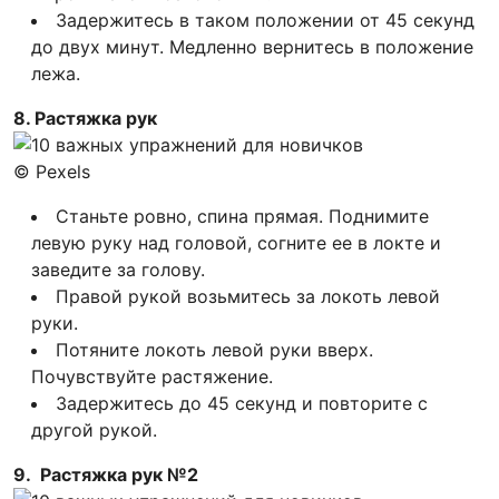
Задержитесь в таком положении от 45 секунд
до двух минут. Медленно вернитесь в положение
лежа.
8. Растяжка рук
© Pexels
Станьте ровно, спина прямая. Поднимите
левую руку над головой, согните ее в локте и
заведите за голову.
Правой рукой возьмитесь за локоть левой
руки.
Потяните локоть левой руки вверх.
Почувствуйте растяжение.
Задержитесь до 45 секунд и повторите с
другой рукой.
9. Растяжка рук №2