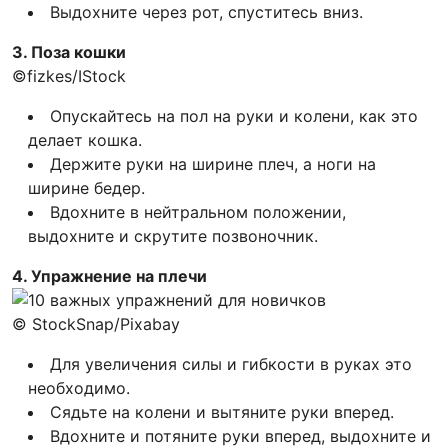
Выдохните через рот, спуститесь вниз.
3. Поза кошки
©fizkes/IStock
Опускайтесь на пол на руки и колени, как это
делает кошка.
Держите руки на ширине плеч, а ноги на
ширине бедер.
Вдохните в нейтральном положении,
выдохните и скрутите позвоночник.
4. Упражнение на плечи
© StockSnap/Pixabay
Для увеличения силы и гибкости в руках это
необходимо.
Сядьте на колени и вытяните руки вперед.
Вдохните и потяните руки вперед, выдохните и