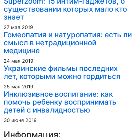
Superzoom: 15 интим-гаджетов, о
существовании которых мало кто
знает
27 мая 2019
Гомеопатия и натуропатия: есть ли
смысл в нетрадиционной
медицине
24 мая 2019
Украинские фильмы последних
лет, которыми можно гордиться
25 мая 2019
Инклюзивное воспитание: как
помочь ребенку воспринимать
детей с инвалидностью
30 июня 2019
Информация: