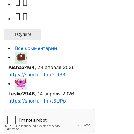
Супер!
Все комментарии
Aisha3464
, 24 апреля 2026
https://shorturl.fm/YrdS3
Leslie2946
, 14 апреля 2026
https://shorturl.fm/t8UPp