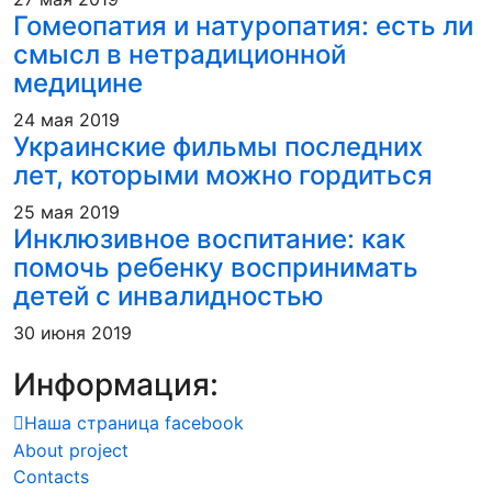
Гомеопатия и натуропатия: есть ли
смысл в нетрадиционной
медицине
24 мая 2019
Украинские фильмы последних
лет, которыми можно гордиться
25 мая 2019
Инклюзивное воспитание: как
помочь ребенку воспринимать
детей с инвалидностью
30 июня 2019
Информация:
Наша страница facebook
About project
Contacts