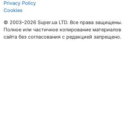
Privacy Policy
Cookies
© 2003–2026 Super.ua LTD. Все права защищены.
Полное или частичное копирование материалов
сайта без согласования с редакцией запрещено.