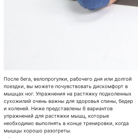
После бега, велопрогулки, рабочего дня или долгой
поездки, вы можете почувствовать дискомфорт в
мышцах ног. Упражнения на растяжку подколенных
сухожилий очень важны для здоровья спины, бедер
и коленей. Ниже представлены 6 вариантов
упражнений для растяжки мышц, которые
необходимо выполнять в конце тренировки, когда
мышцы хорошо разогреты.