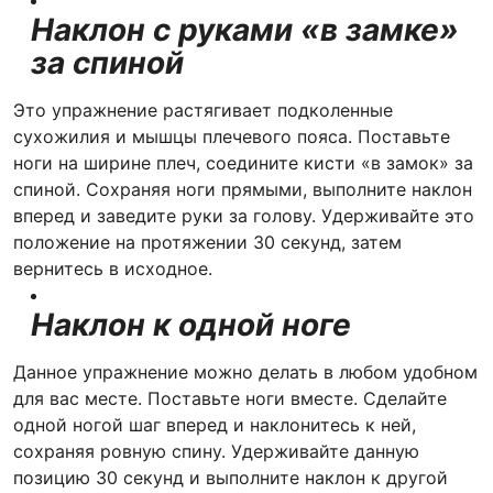
Наклон с руками «в замке»
за спиной
Это упражнение растягивает подколенные
сухожилия и мышцы плечевого пояса. Поставьте
ноги на ширине плеч, соедините кисти «в замок» за
спиной. Сохраняя ноги прямыми, выполните наклон
вперед и заведите руки за голову. Удерживайте это
положение на протяжении 30 секунд, затем
вернитесь в исходное.
Наклон к одной ноге
Данное упражнение можно делать в любом удобном
для вас месте. Поставьте ноги вместе. Сделайте
одной ногой шаг вперед и наклонитесь к ней,
сохраняя ровную спину. Удерживайте данную
позицию 30 секунд и выполните наклон к другой