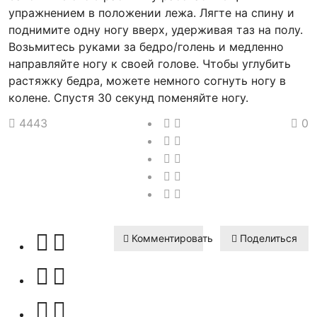
упражнением в положении лежа. Лягте на спину и
поднимите одну ногу вверх, удерживая таз на полу.
Возьмитесь руками за бедро/голень и медленно
направляйте ногу к своей голове. Чтобы углубить
растяжку бедра, можете немного согнуть ногу в
колене. Спустя 30 секунд поменяйте ногу.
4443
0
Комментировать
Поделиться