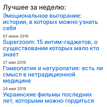
Лучшее за неделю:
Эмоциональное выгорание:
истории, в которых можно узнать
себя
07 июня 2019
Superzoom: 15 интим-гаджетов, о
существовании которых мало кто
знает
27 мая 2019
Гомеопатия и натуропатия: есть ли
смысл в нетрадиционной
медицине
24 мая 2019
Украинские фильмы последних
лет, которыми можно гордиться