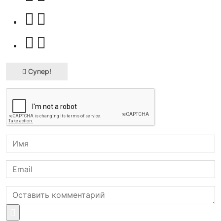
Супер!