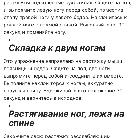
растянуты подколенные сухожилия. Сядьте на пол,
и выпрямите левую ногу перед собой, поместив
стопу правой ноги у левого бедра. Наклонитесь к
ровной ноге с прямой спиной. Выполняйте по 30
секунд и поменяйте ногу.
Складка к двум ногам
Это упражнение направлено на растяжку мышц
поясницы и бедер. Сядьте на пол, две ноги
выпрямите перед собой и соедините их вместе.
Выполните наклон торса к ногам, аккуратно
скругляя спину. Удерживайте это положение 30
секунд и вернитесь в исходное.
Растягивание ног, лежа на
спине
Закончите свою растяжку расслабляющим