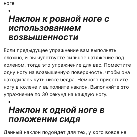
ноге.
Наклон к ровной ноге с
использованием
возвышенности
Если предыдущее упражнение вам выполнять
сложно, и вы чувствуете сильное натяжение под
коленом, тогда это упражнение для вас. Поместите
одну ногу на возвышенную поверхность, чтобы она
находилась чуть ниже бедра. Немного присогните
ногу в колене и выполните наклон. Выполняйте это
упражнение по 30 секунд на каждую ногу.
Наклон к одной ноге в
положении сидя
Данный наклон подойдет для тех, у кого вовсе не