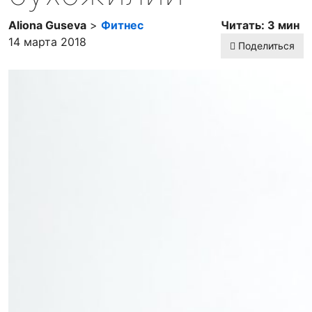
Aliona Guseva
>
Фитнес
Читать: 3 мин
14 марта 2018
Поделиться