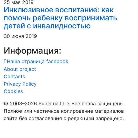
25 мая 2019
Инклюзивное воспитание: как
помочь ребенку воспринимать
детей с инвалидностью
30 июня 2019
Информация:
Наша страница facebook
About project
Contacts
Privacy Policy
Cookies
© 2003–2026 Super.ua LTD. Все права защищены.
Полное или частичное копирование материалов
сайта без согласования с редакцией запрещено.