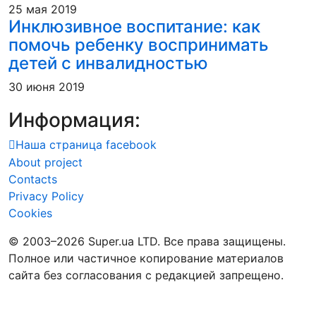
25 мая 2019
Инклюзивное воспитание: как
помочь ребенку воспринимать
детей с инвалидностью
30 июня 2019
Информация:
Наша страница facebook
About project
Contacts
Privacy Policy
Cookies
© 2003–2026 Super.ua LTD. Все права защищены.
Полное или частичное копирование материалов
сайта без согласования с редакцией запрещено.