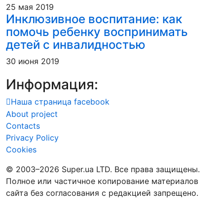
25 мая 2019
Инклюзивное воспитание: как
помочь ребенку воспринимать
детей с инвалидностью
30 июня 2019
Информация:
Наша страница facebook
About project
Contacts
Privacy Policy
Cookies
© 2003–2026 Super.ua LTD. Все права защищены.
Полное или частичное копирование материалов
сайта без согласования с редакцией запрещено.