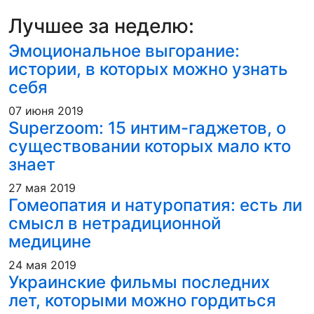
Лучшее за неделю:
Эмоциональное выгорание:
истории, в которых можно узнать
себя
07 июня 2019
Superzoom: 15 интим-гаджетов, о
существовании которых мало кто
знает
27 мая 2019
Гомеопатия и натуропатия: есть ли
смысл в нетрадиционной
медицине
24 мая 2019
Украинские фильмы последних
лет, которыми можно гордиться