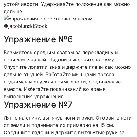
устойчивости. Удерживайте положение как можно
дольше.
©jacoblund/IStock
Упражнение №6
Возьмитесь средним хватом за перекладину и
повисните на ней. Ладони выверните наружу.
Опустите лопатки вниз и держите плечи как можно
дальше от ушей. Работайте мышцами пресса,
поднимая и опуская прямые ноги, соединенные
вместе. Избегайте покачиваний во время
выполнения упражнения.
Упражнение №7
Лягте на спину, вытянув ноги и руки. Оторвите ноги
от земли и поднимите их примерно на 15 см.
Соедините ладони и держите вытянутые руки за