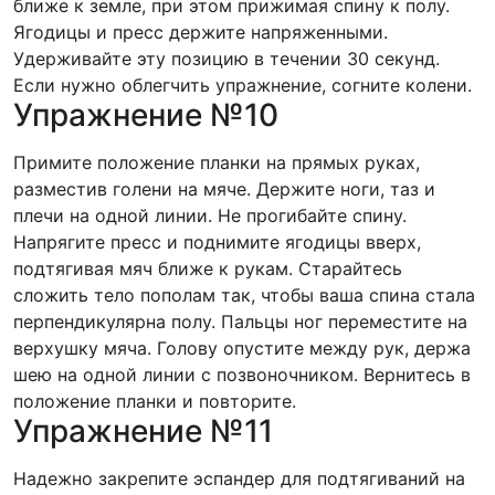
ближе к земле, при этом прижимая спину к полу.
Ягодицы и пресс держите напряженными.
Удерживайте эту позицию в течении 30 секунд.
Если нужно облегчить упражнение, согните колени.
Упражнение №10
Примите положение планки на прямых руках,
разместив голени на мяче. Держите ноги, таз и
плечи на одной линии. Не прогибайте спину.
Напрягите пресс и поднимите ягодицы вверх,
подтягивая мяч ближе к рукам. Старайтесь
сложить тело пополам так, чтобы ваша спина стала
перпендикулярна полу. Пальцы ног переместите на
верхушку мяча. Голову опустите между рук, держа
шею на одной линии с позвоночником. Вернитесь в
положение планки и повторите.
Упражнение №11
Надежно закрепите эспандер для подтягиваний на