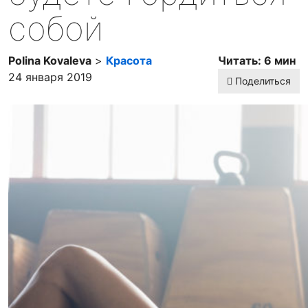
собой
Polina Kovaleva
>
Красота
Читать: 6 мин
24 января 2019
Поделиться