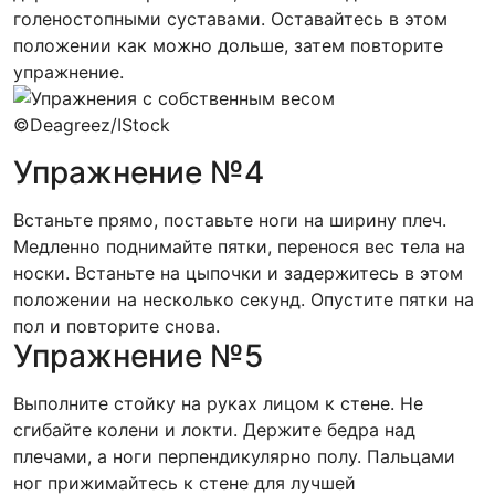
голеностопными суставами. Оставайтесь в этом
положении как можно дольше, затем повторите
упражнение.
©Deagreez/IStock
Упражнение №4
Встаньте прямо, поставьте ноги на ширину плеч.
Медленно поднимайте пятки, перенося вес тела на
носки. Встаньте на цыпочки и задержитесь в этом
положении на несколько секунд. Опустите пятки на
пол и повторите снова.
Упражнение №5
Выполните стойку на руках лицом к стене. Не
сгибайте колени и локти. Держите бедра над
плечами, а ноги перпендикулярно полу. Пальцами
ног прижимайтесь к стене для лучшей