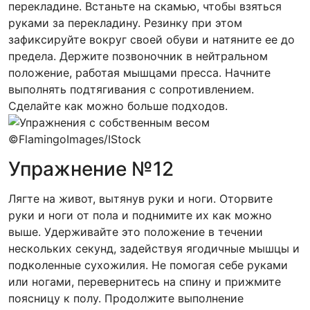
перекладине. Встаньте на скамью, чтобы взяться
руками за перекладину. Резинку при этом
зафиксируйте вокруг своей обуви и натяните ее до
предела. Держите позвоночник в нейтральном
положение, работая мышцами пресса. Начните
выполнять подтягивания с сопротивлением.
Сделайте как можно больше подходов.
©FlamingoImages/IStock
Упражнение №12
Лягте на живот, вытянув руки и ноги. Оторвите
руки и ноги от пола и поднимите их как можно
выше. Удерживайте это положение в течении
нескольких секунд, задействуя ягодичные мышцы и
подколенные сухожилия. Не помогая себе руками
или ногами, перевернитесь на спину и прижмите
поясницу к полу. Продолжите выполнение