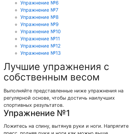
Упражнение №6
Упражнение №7
Упражнение №8
Упражнение №9
Упражнение №10
Упражнение №11
Упражнение №12
Упражнение №13
Лучшие упражнения с
собственным весом
Выполняйте представленные ниже упражнения на
регулярной основе, чтобы достичь наилучших
спортивных результатов.
Упражнение №1
Ложитесь на спину, вытянув руки и ноги. Напрягите
пресс, подняв руки и ноги как можно выше.