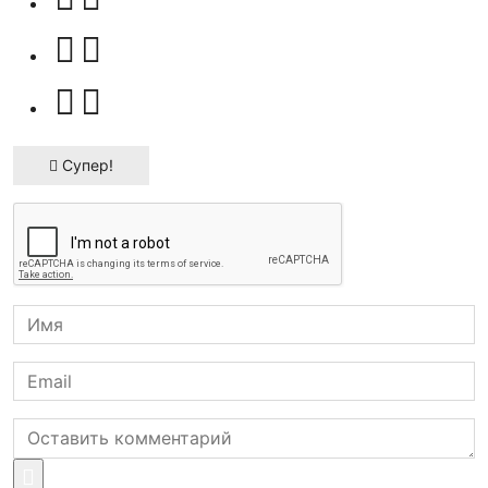
Супер!