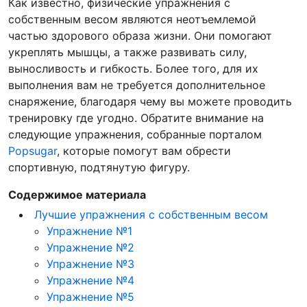
Как известно, физические упражнения с
собственным весом являются неотъемлемой
частью здорового образа жизни. Они помогают
укреплять мышцы, а также развивать силу,
выносливость и гибкость. Более того, для их
выполнения вам не требуется дополнительное
снаряжение, благодаря чему вы можете проводить
тренировку где угодно. Обратите внимание на
следующие упражнения, собранные порталом
Popsugar
, которые помогут вам обрести
спортивную, подтянутую фигуру.
Содержимое материала
Лучшие упражнения с собственным весом
Упражнение №1
Упражнение №2
Упражнение №3
Упражнение №4
Упражнение №5