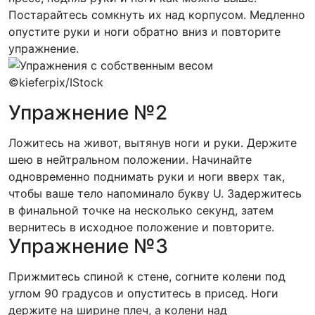
Постарайтесь сомкнуть их над корпусом. Медленно
опустите руки и ноги обратно вниз и повторите
упражнение.
©kieferpix/IStock
Упражнение №2
Ложитесь на живот, вытянув ноги и руки. Держите
шею в нейтральном положении. Начинайте
одновременно поднимать руки и ноги вверх так,
чтобы ваше тело напоминало букву U. Задержитесь
в финальной точке на несколько секунд, затем
вернитесь в исходное положение и повторите.
Упражнение №3
Прижмитесь спиной к стене, согните колени под
углом 90 градусов и опуститесь в присед. Ноги
держите на ширине плеч, а колени над