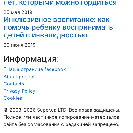
лет, которыми можно гордиться
25 мая 2019
Инклюзивное воспитание: как
помочь ребенку воспринимать
детей с инвалидностью
30 июня 2019
Информация:
Наша страница facebook
About project
Contacts
Privacy Policy
Cookies
© 2003–2026 Super.ua LTD. Все права защищены.
Полное или частичное копирование материалов
сайта без согласования с редакцией запрещено.