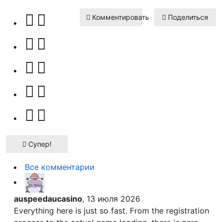
Комментировать
Поделиться
Супер!
Все комментарии
auspeedaucasino
, 13 июля 2026
Everything here is just so fast. From the registration