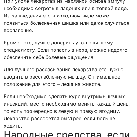
При уколе лекарства на масляной основе ампулу
необходимо согреть в ладонях или в теплой воде.
Из-за введения его в холодном виде может
появиться болезненная шишка или даже случиться
воспаление.
Кроме того, лучше доверить укол опытному
специалисту. Если попасть в нерв, можно надолго
обеспечить себе болевые ощущения.
Для лучшего рассасывания лекарства его нужно
вводить в расслабленную мышцу. Оптимальное
положение для этого – лежа на животе.
Если необходимо сделать курс внутримышечных
инъекций, место необходимо менять каждый день,
то есть поочередно в левую и правую ягодицу.
Лекарство рассосется быстрее, если больше
ходить.
Народные средства, если