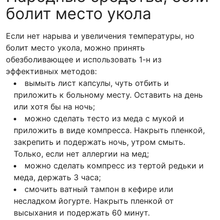
болит место укола
Если нет нарыва и увеличения температуры, но
болит место укола, можно принять
обезболивающее и использовать 1-н из
эффективных методов:
вымыть лист капсулы, чуть отбить и
приложить к больному месту. Оставить на день
или хотя бы на ночь;
можно сделать тесто из меда с мукой и
приложить в виде компресса. Накрыть пленкой,
закрепить и подержать ночь, утром смыть.
Только, если нет аллергии на мед;
можно сделать компресс из тертой редьки и
меда, держать 3 часа;
смочить ватный тампон в кефире или
несладком йогурте. Накрыть пленкой от
высыхания и подержать 60 минут.