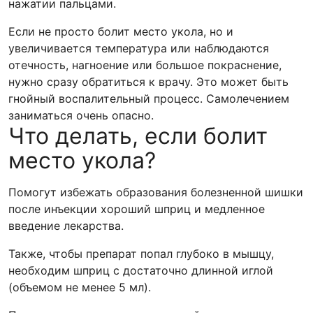
нажатии пальцами.
Если не просто болит место укола, но и
увеличивается температура или наблюдаются
отечность, нагноение или большое покраснение,
нужно сразу обратиться к врачу. Это может быть
гнойный воспалительный процесс. Самолечением
заниматься очень опасно.
Что делать, если болит
место укола?
Помогут избежать образования болезненной шишки
после инъекции хороший шприц и медленное
введение лекарства.
Также, чтобы препарат попал глубоко в мышцу,
необходим шприц с достаточно длинной иглой
(объемом не менее 5 мл).