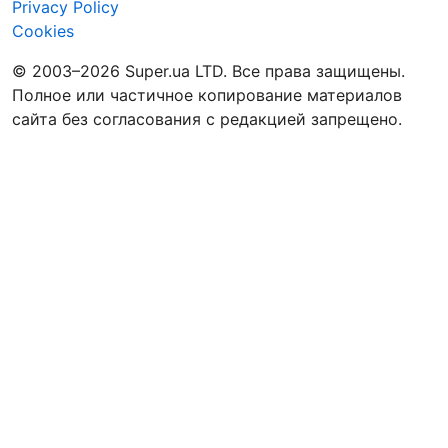
Privacy Policy
Cookies
© 2003–2026 Super.ua LTD. Все права защищены.
Полное или частичное копирование материалов
сайта без согласования с редакцией запрещено.