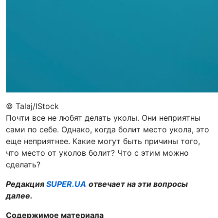
© Talaj/IStock
Почти все не любят делать уколы. Они неприятны
сами по себе. Однако, когда болит место укола, это
еще неприятнее. Какие могут быть причины того,
что место от уколов болит? Что с этим можно
сделать?
Редакция
SUPER.UA
отвечает на эти вопросы
далее.
Содержимое материала