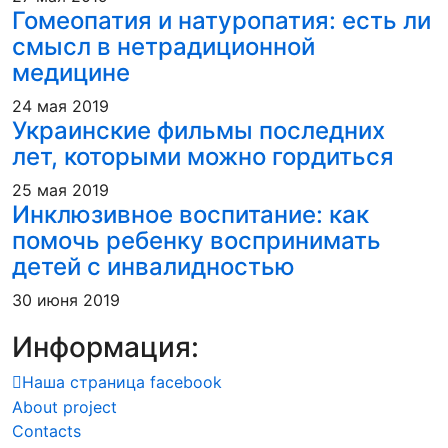
Гомеопатия и натуропатия: есть ли
смысл в нетрадиционной
медицине
24 мая 2019
Украинские фильмы последних
лет, которыми можно гордиться
25 мая 2019
Инклюзивное воспитание: как
помочь ребенку воспринимать
детей с инвалидностью
30 июня 2019
Информация:
Наша страница facebook
About project
Contacts