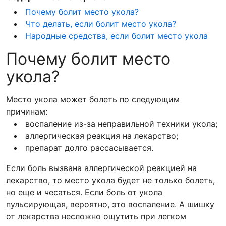
Почему болит место укола?
Что делать, если болит место укола?
Народные средства, если болит место укола
Почему болит место
укола?
Место укола может болеть по следующим
причинам:
воспаление из-за неправильной техники укола;
аллергическая реакция на лекарство;
препарат долго рассасывается.
Если боль вызвана аллергической реакцией на
лекарство, то место укола будет не только болеть,
но еще и чесаться. Если боль от укола
пульсирующая, вероятно, это воспаление. А шишку
от лекарства несложно ощутить при легком