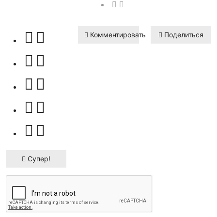
Комментировать
Поделиться
Супер!