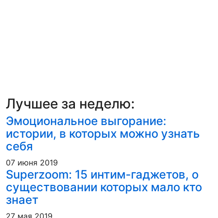
Лучшее за неделю:
Эмоциональное выгорание:
истории, в которых можно узнать
себя
07 июня 2019
Superzoom: 15 интим-гаджетов, о
существовании которых мало кто
знает
27 мая 2019