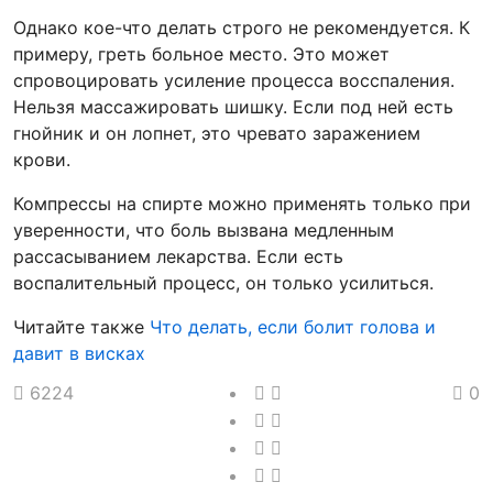
Однако кое-что делать строго не рекомендуется. К
примеру, греть больное место. Это может
спровоцировать усиление процесса восспаления.
Нельзя массажировать шишку. Если под ней есть
гнойник и он лопнет, это чревато заражением
крови.
Компрессы на спирте можно применять только при
уверенности, что боль вызвана медленным
рассасыванием лекарства. Если есть
воспалительный процесс, он только усилиться.
Читайте также
Что делать, если болит голова и
давит в висках
6224
0